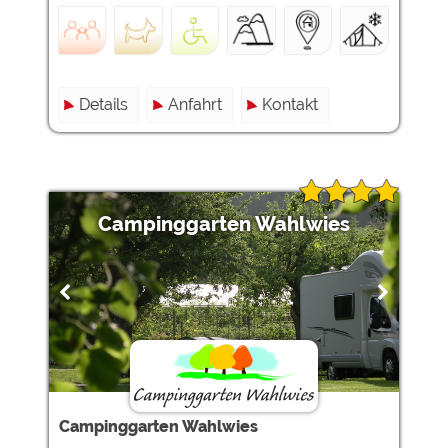
Details
Anfahrt
Kontakt
Campinggarten Wahlwies
Campinggarten Wahlwies