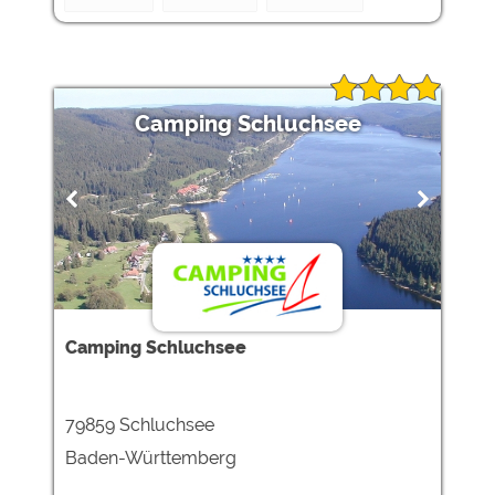
Camping Schluchsee
Camping Schluchsee
79859 Schluchsee
Baden-Württemberg