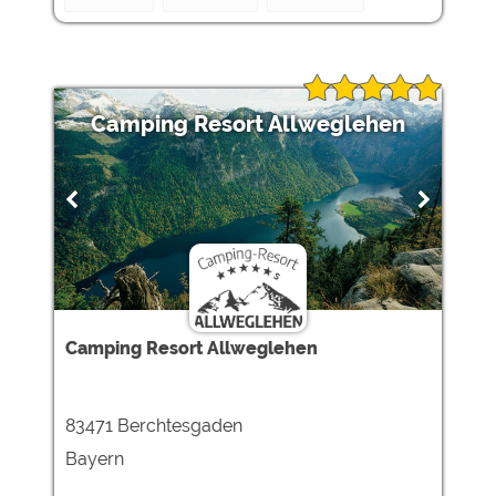
Camping Resort Allweglehen
Camping Resort Allweglehen
83471 Berchtesgaden
Bayern