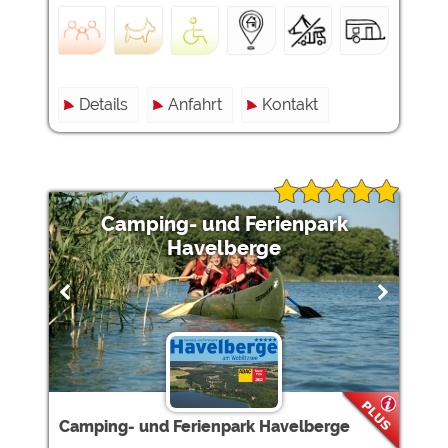
Details
Anfahrt
Kontakt
Camping- und Ferienpark
Havelberge
Camping- und Ferienpark Havelberge