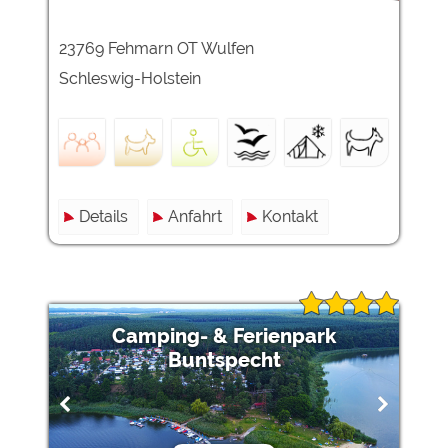
23769 Fehmarn OT Wulfen
Schleswig-Holstein
Details
Anfahrt
Kontakt
Camping- & Ferienpark
Buntspecht