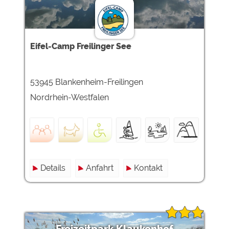
Eifel-Camp Freilinger See
53945 Blankenheim-Freilingen
Nordrhein-Westfalen
Details
Anfahrt
Kontakt