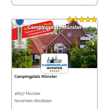
Campingplatz Münster
Campingplatz Münster
48157 Münster
Nordrhein-Westfalen