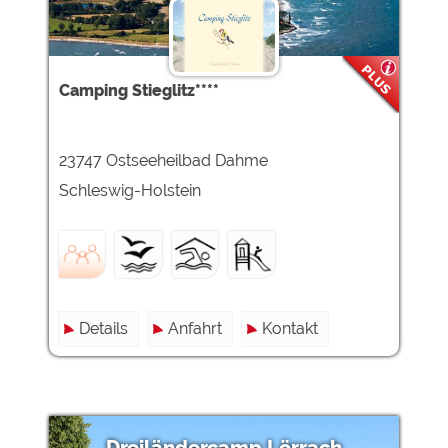
Camping Stieglitz****
23747 Ostseeheilbad Dahme
Schleswig-Holstein
Details
Anfahrt
Kontakt