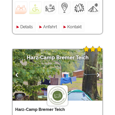
Details
Anfahrt
Kontakt
Harz-Camp Bremer Teich
Harz-Camp Bremer Teich