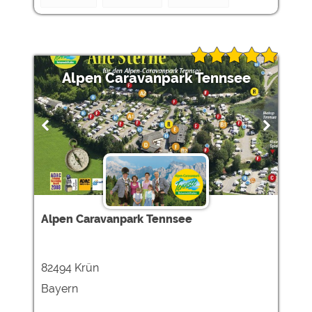
Alpen Caravanpark Tennsee
Alpen Caravanpark Tennsee
82494 Krün
Bayern