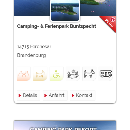
Camping- & Ferienpark Buntspecht
14715 Ferchesar
Brandenburg
Details
Anfahrt
Kontakt