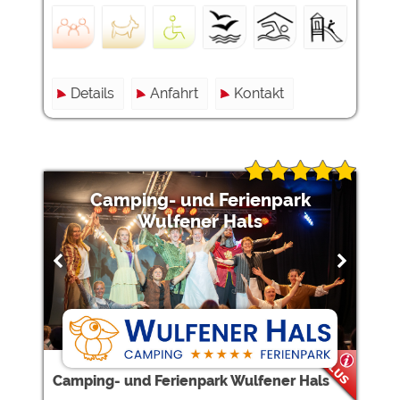
Details
Anfahrt
Kontakt
Camping- und Ferienpark
Wulfener Hals
Camping- und Ferienpark Wulfener Hals