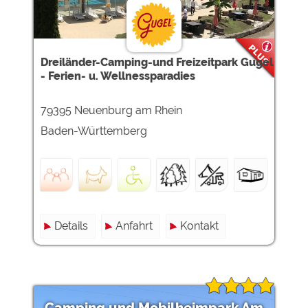
Dreiländer-Camping-und Freizeitpark Gugel
- Ferien- u. Wellnessparadies
79395 Neuenburg am Rhein
Baden-Württemberg
Details
Anfahrt
Kontakt