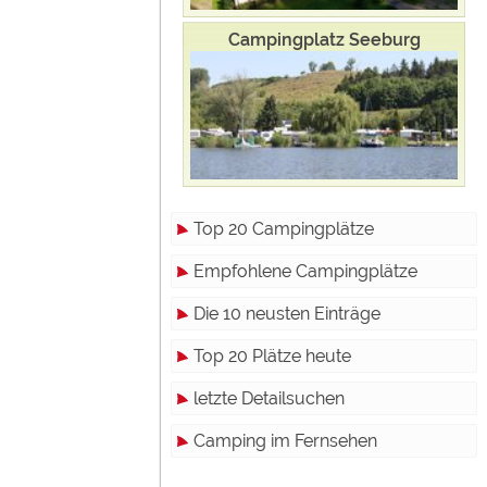
Campingplatz Seeburg
Top 20 Campingplätze
Empfohlene Campingplätze
Die 10 neusten Einträge
Top 20 Plätze heute
letzte Detailsuchen
Camping im Fernsehen