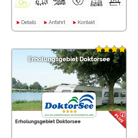
Details
Anfahrt
Kontakt
Erholungsgebiet Doktorsee
Erholungsgebiet Doktorsee