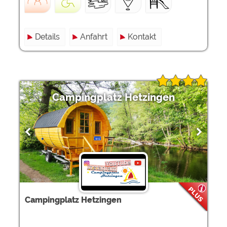
Details
Anfahrt
Kontakt
Campingplatz Hetzingen
Campingplatz Hetzingen