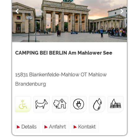
CAMPING BEI BERLIN Am Mahlower See
15831 Blankenfelde-Mahlow OT Mahlow
Brandenburg
Details
Anfahrt
Kontakt