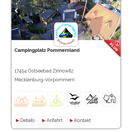
Campingplatz Pommernland
17454 Ostseebad Zinnowitz
Mecklenburg-Vorpommern
Details
Anfahrt
Kontakt