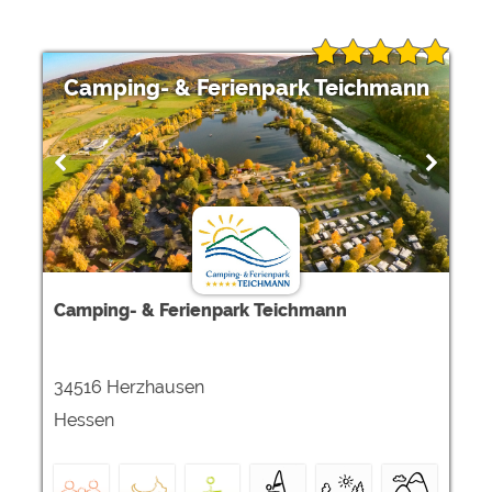
Camping- & Ferienpark Teichmann
Camping- & Ferienpark Teichmann
34516 Herzhausen
Hessen