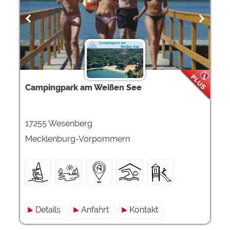
Campingpark am Weißen See
17255 Wesenberg
Mecklenburg-Vorpommern
Details
Anfahrt
Kontakt