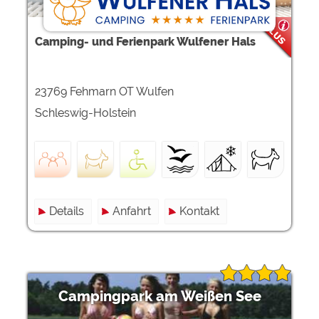
Camping- und Ferienpark Wulfener Hals
23769 Fehmarn OT Wulfen
Schleswig-Holstein
Details
Anfahrt
Kontakt
Campingpark am Weißen See