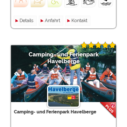
Details
Anfahrt
Kontakt
Camping- und Ferienpark
Havelberge
Camping- und Ferienpark Havelberge