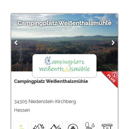
Campingplatz Weißenthalsmühle
Campingplatz Weißenthalsmühle
34305 Niedenstein-Kirchberg
Hessen