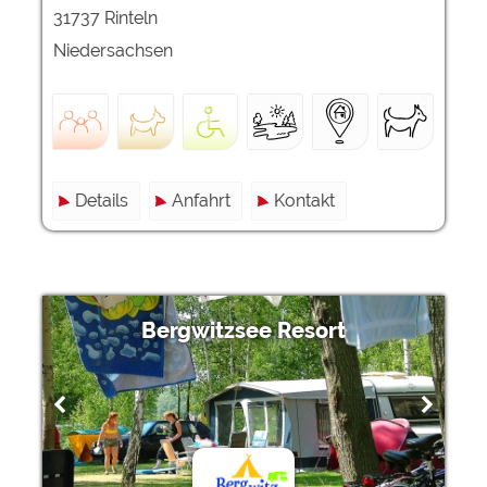
31737 Rinteln
Niedersachsen
Details
Anfahrt
Kontakt
Bergwitzsee Resort