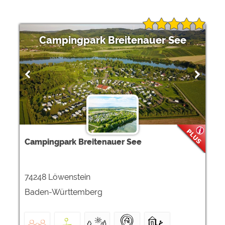
Campingpark Breitenauer See
Campingpark Breitenauer See
74248 Löwenstein
Baden-Württemberg