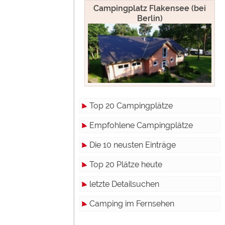
Campingplatz Flakensee (bei
Berlin)
Top 20 Campingplätze
Empfohlene Campingplätze
Die 10 neusten Einträge
Top 20 Plätze heute
letzte Detailsuchen
Camping im Fernsehen