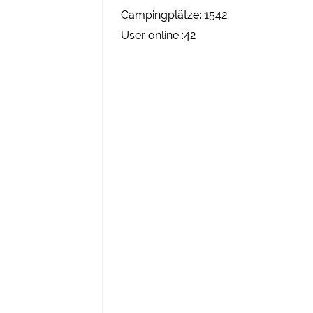
Campingplätze: 1542
User online :42