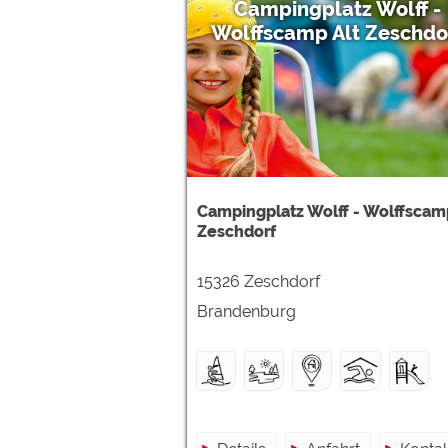
Campingplatz Wolff -
Wolffscamp Alt Zeschdo
Campingplatz Wolff - Wolffscam
Zeschdorf
15326 Zeschdorf
Brandenburg