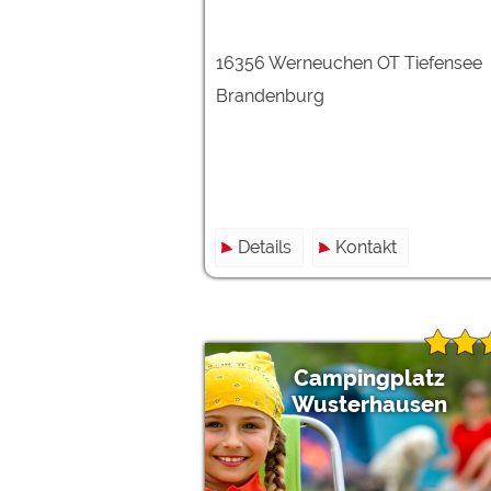
16356 Werneuchen OT Tiefensee
Brandenburg
Details
Kontakt
Campingplatz
Wusterhausen