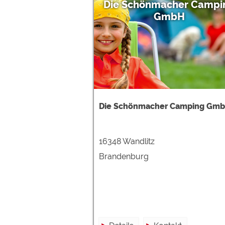
Die Schönmacher Campi
GmbH
Die Schönmacher Camping Gm
16348 Wandlitz
Brandenburg