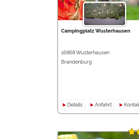
Campingplatz Wusterhausen
16868 Wusterhausen
Brandenburg
Details
Anfahrt
Kontak