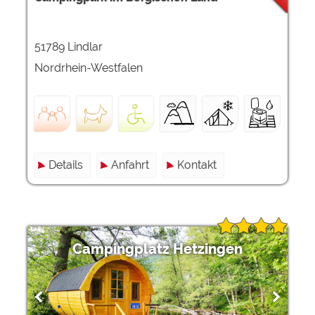
51789 Lindlar
Nordrhein-Westfalen
Details
Anfahrt
Kontakt
Campingplatz Hetzingen