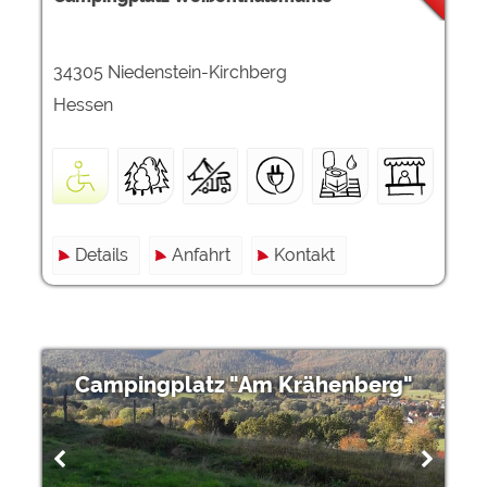
34305 Niedenstein-Kirchberg
Hessen
Details
Anfahrt
Kontakt
Campingplatz "Am Krähenberg"