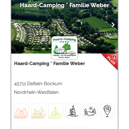
Haard-Camping * Familie Weber
Haard-Camping * Familie Weber
45711 Datteln-Bockum
Nordrhein-Westfalen