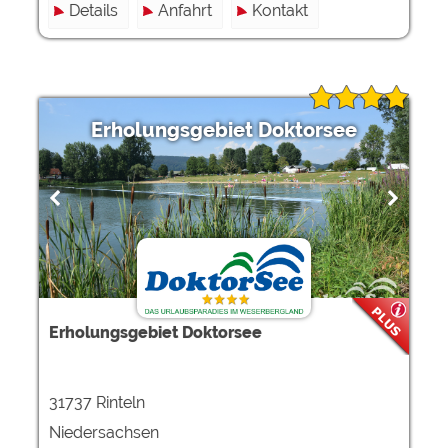
Details
Anfahrt
Kontakt
Erholungsgebiet Doktorsee
Erholungsgebiet Doktorsee
31737 Rinteln
Niedersachsen