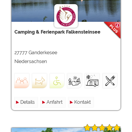
Camping & Ferienpark Falkensteinsee
27777 Ganderkesee
Niedersachsen
Details
Anfahrt
Kontakt