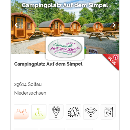
Campingplatz Auf dem Simpel
Campingplatz Auf dem Simpel
29614 Soltau
Niedersachsen