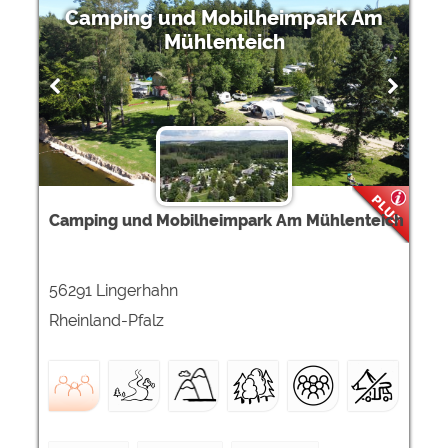
Camping und Mobilheimpark Am
Mühlenteich
Camping und Mobilheimpark Am Mühlenteich
56291 Lingerhahn
Rheinland-Pfalz