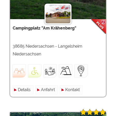
Campingplatz "Am Krähenberg"
38685 Niedersachsen - Langelsheim
Niedersachsen
Details
Anfahrt
Kontakt