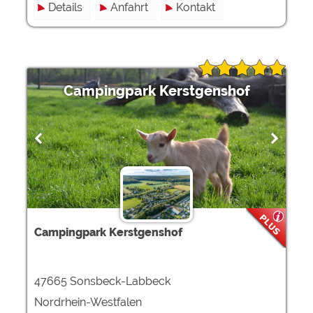
Details
Anfahrt
Kontakt
Campingpark Kerstgenshof
Campingpark Kerstgenshof
47665 Sonsbeck-Labbeck
Nordrhein-Westfalen