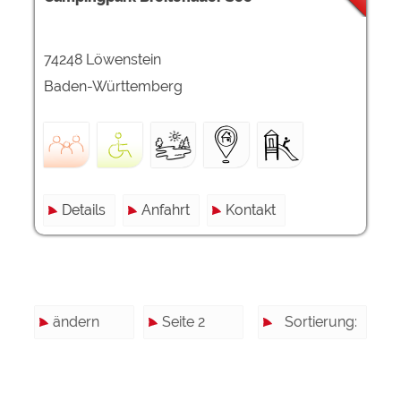
74248 Löwenstein
Baden-Württemberg
Details
Anfahrt
Kontakt
ändern
Seite 2
Sortierung: