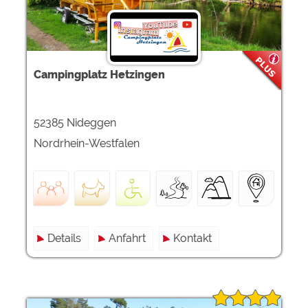
Campingplatz Hetzingen
52385 Nideggen
Nordrhein-Westfalen
Details
Anfahrt
Kontakt