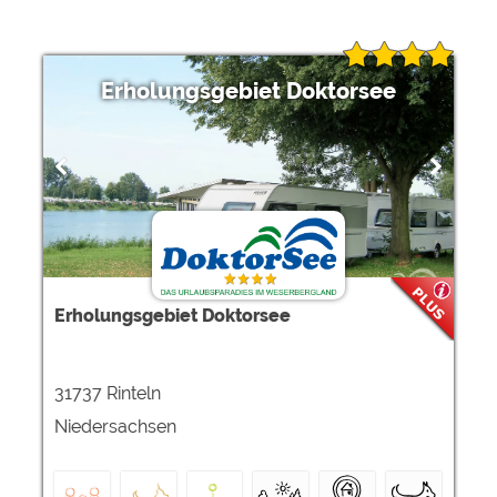
Erholungsgebiet Doktorsee
Erholungsgebiet Doktorsee
31737 Rinteln
Niedersachsen