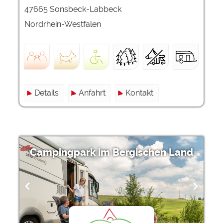
47665 Sonsbeck-Labbeck
Nordrhein-Westfalen
Details
Anfahrt
Kontakt
Campingpark im Bergischen Land