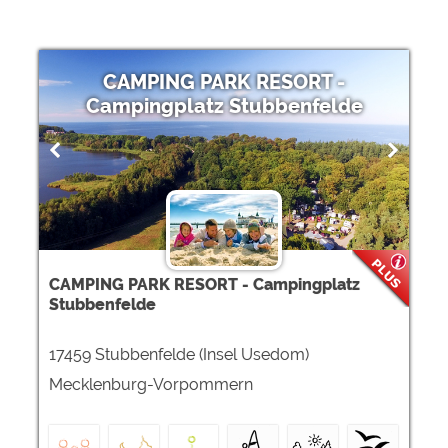
CAMPING PARK RESORT -
Campingplatz Stubbenfelde
CAMPING PARK RESORT - Campingplatz
Stubbenfelde
17459 Stubbenfelde (Insel Usedom)
Mecklenburg-Vorpommern