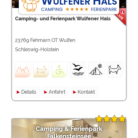
Camping- und Ferienpark Wulfener Hals
23769 Fehmarn OT Wulfen
Schleswig-Holstein
Details
Anfahrt
Kontakt
Camping & Ferienpark
Falkensteinsee