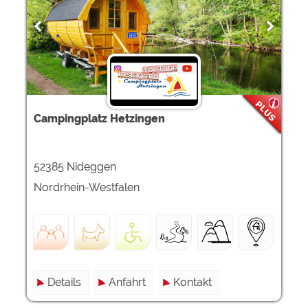
Campingplatz Hetzingen
52385 Nideggen
Nordrhein-Westfalen
Details
Anfahrt
Kontakt