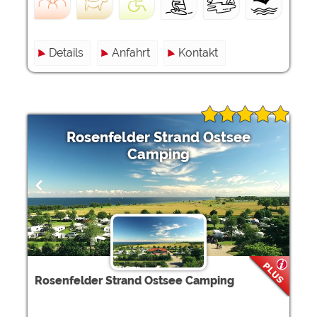
Details
Anfahrt
Kontakt
Rosenfelder Strand Ostsee
Camping
Rosenfelder Strand Ostsee Camping