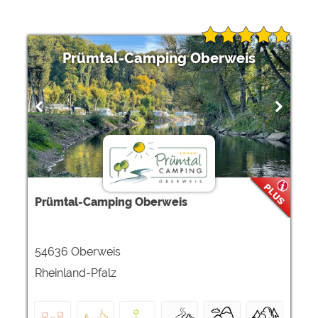
Prümtal-Camping Oberweis
Prümtal-Camping Oberweis
54636 Oberweis
Rheinland-Pfalz