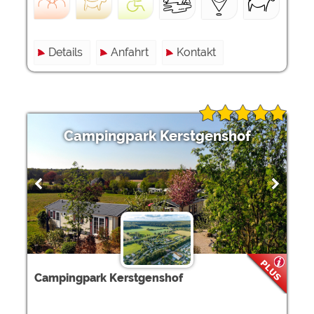
Details
Anfahrt
Kontakt
Campingpark Kerstgenshof
Campingpark Kerstgenshof