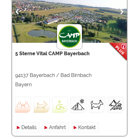
5 Sterne Vital CAMP Bayerbach
94137 Bayerbach / Bad Birnbach
Bayern
Details
Anfahrt
Kontakt