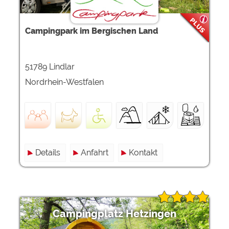
Campingpark im Bergischen Land
51789 Lindlar
Nordrhein-Westfalen
Details
Anfahrt
Kontakt
Campingplatz Hetzingen