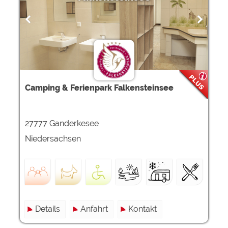
Camping & Ferienpark Falkensteinsee
27777 Ganderkesee
Niedersachsen
Details
Anfahrt
Kontakt