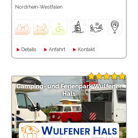
Nordrhein-Westfalen
Details
Anfahrt
Kontakt
Camping- und Ferienpark Wulfener
Hals