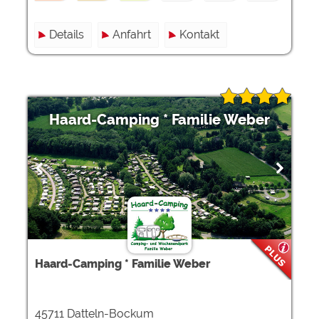
Details
Anfahrt
Kontakt
Haard-Camping * Familie Weber
Haard-Camping * Familie Weber
45711 Datteln-Bockum