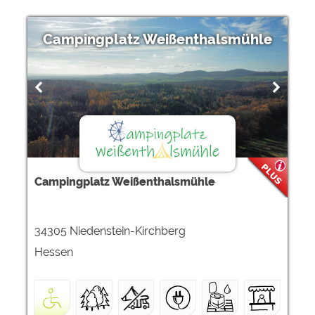
Campingplatz Weißenthalsmühle
Campingplatz Weißenthalsmühle
34305 Niedenstein-Kirchberg
Hessen