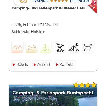
Camping- und Ferienpark Wulfener Hals
23769 Fehmarn OT Wulfen
Schleswig-Holstein
Details
Anfahrt
Kontakt
Camping- & Ferienpark Buntspecht