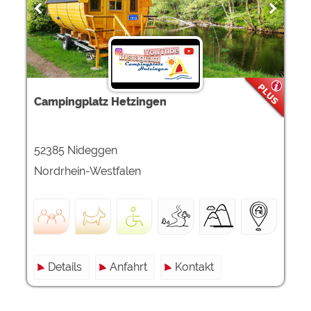
Campingplatz Hetzingen
52385 Nideggen
Nordrhein-Westfalen
Details
Anfahrt
Kontakt