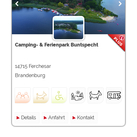
Camping- & Ferienpark Buntspecht
14715 Ferchesar
Brandenburg
Details
Anfahrt
Kontakt