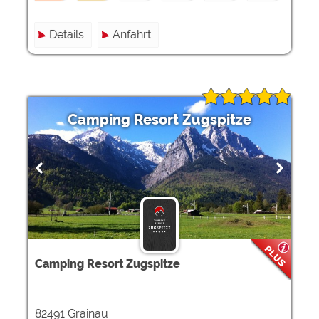
Details
Anfahrt
Camping Resort Zugspitze
Camping Resort Zugspitze
82491 Grainau