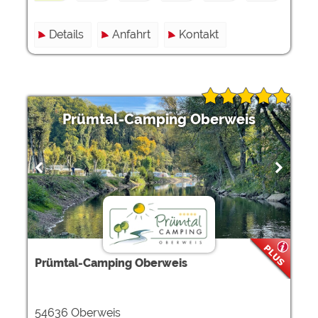
Details
Anfahrt
Kontakt
Prümtal-Camping Oberweis
Prümtal-Camping Oberweis
54636 Oberweis