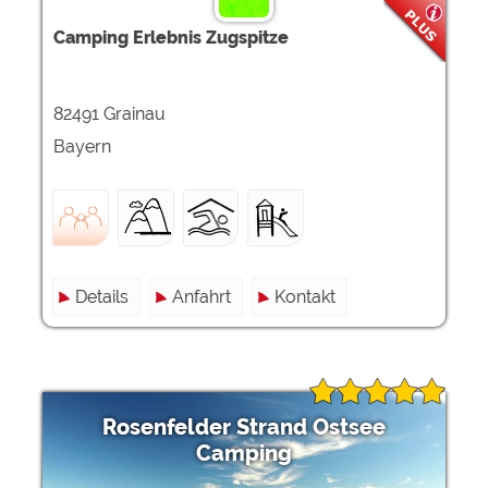
Camping Erlebnis Zugspitze
82491 Grainau
Bayern
Details
Anfahrt
Kontakt
Rosenfelder Strand Ostsee
Camping