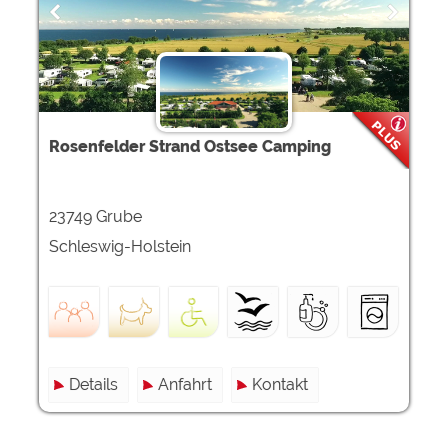
Rosenfelder Strand Ostsee Camping
23749 Grube
Schleswig-Holstein
Details
Anfahrt
Kontakt