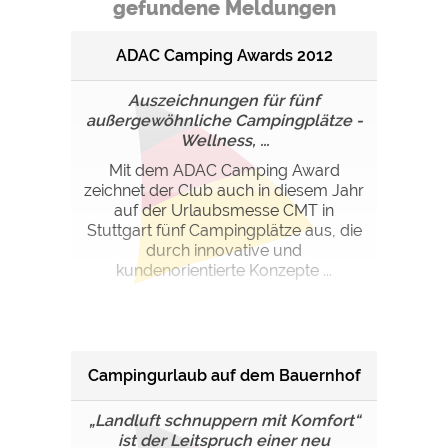
gefundene Meldungen
ADAC Camping Awards 2012
Auszeichnungen für fünf
außergewöhnliche Campingplätze -
Wellness, ...
Mit dem ADAC Camping Award
zeichnet der Club auch in diesem Jahr
auf der Urlaubsmesse CMT in
Stuttgart fünf Campingplätze aus, die
durch innovative und
kundenorientierte Konzepte ...
Campingurlaub auf dem Bauernhof
„Landluft schnuppern mit Komfort“
ist der Leitspruch einer neu