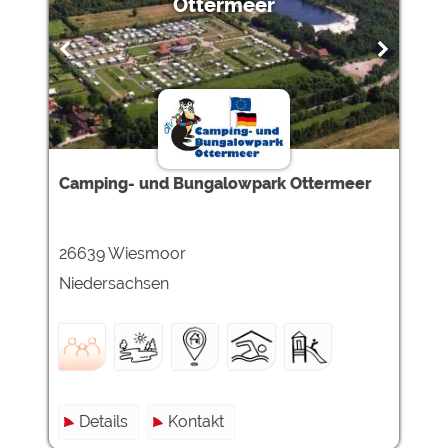
Ottermeer
Camping- und Bungalowpark Ottermeer
26639 Wiesmoor
Niedersachsen
Details
Kontakt