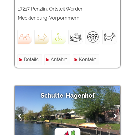
17217 Penzlin, Ortsteil Werder
Mecklenburg-Vorpommern
Details
Anfahrt
Kontakt
Schulte-Hagenhof