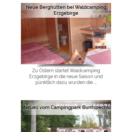
Neue Berghütten bei Waldcamping
Erzgebirge
Zu Ostern startet Waldcamping
Erzgebirge in die neue Saison und
pünktlich dazu wurden die ...
Neues vom Campingpark Buntspecht