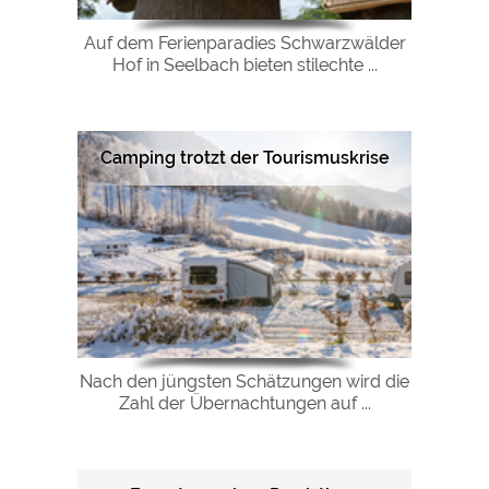
Auf dem Ferienparadies Schwarzwälder
Hof in Seelbach bieten stilechte ...
Camping trotzt der Tourismuskrise
Nach den jüngsten Schätzungen wird die
Zahl der Übernachtungen auf ...