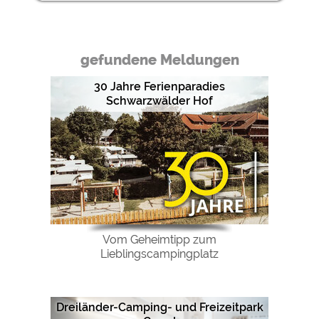
gefundene Meldungen
30 Jahre Ferienparadies
Schwarzwälder Hof
Vom Geheimtipp zum
Lieblingscampingplatz
Dreiländer-Camping- und Freizeitpark