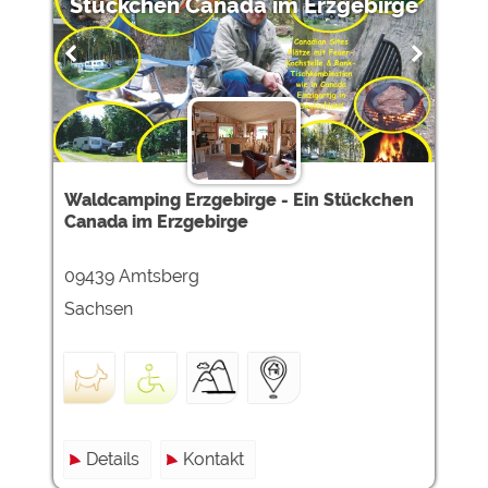
Stückchen Canada im Erzgebirge
Waldcamping Erzgebirge - Ein Stückchen
Canada im Erzgebirge
09439 Amtsberg
Sachsen
Details
Kontakt