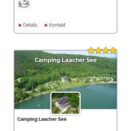
Details
Kontakt
Camping Laacher See
Camping Laacher See