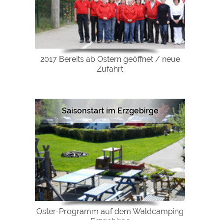
2017 Bereits ab Ostern geöffnet / neue
Zufahrt
Saisonstart im Erzgebirge
Oster-Programm auf dem Waldcamping