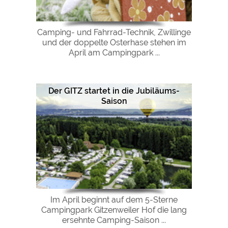
Camping- und Fahrrad-Technik, Zwillinge
und der doppelte Osterhase stehen im
April am Campingpark ...
Der GITZ startet in die Jubiläums-
Saison
Im April beginnt auf dem 5-Sterne
Campingpark Gitzenweiler Hof die lang
ersehnte Camping-Saison ...