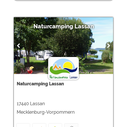
Naturcamping Lassan
Naturcamping Lassan
17440 Lassan
Mecklenburg-Vorpommern