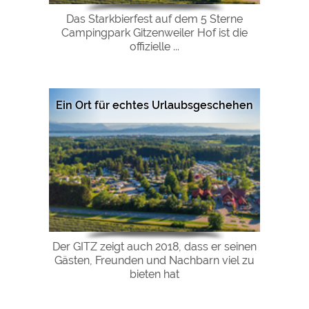
Das Starkbierfest auf dem 5 Sterne
Campingpark Gitzenweiler Hof ist die
offizielle ...
Ein Ort für echtes Urlaubsgeschehen
Der GITZ zeigt auch 2018, dass er seinen
Gästen, Freunden und Nachbarn viel zu
bieten hat