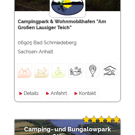
Campingpark & Wohnmobilhafen "Am
Großen Lausiger Teich"
06905 Bad Schmiedeberg
Sachsen-Anhalt
Details
Anfahrt
Kontakt
Camping- und Bungalowpark