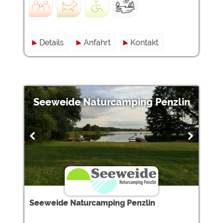
Details
Anfahrt
Kontakt
Seeweide Naturcamping Penzlin
Seeweide Naturcamping Penzlin