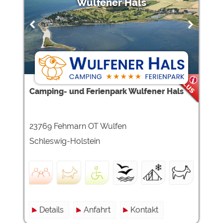
Wulfener Hals
Camping- und Ferienpark Wulfener Hals
23769 Fehmarn OT Wulfen
Schleswig-Holstein
Details
Anfahrt
Kontakt