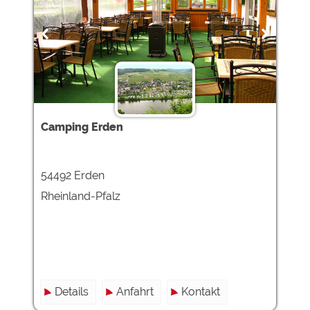
Camping Erden
54492 Erden
Rheinland-Pfalz
Details
Anfahrt
Kontakt