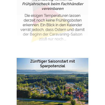
Frühjahrscheck beim Fachhändler
vereinbaren
Die eisigen Temperaturen lassen
derzeit noch keine Frühlingsboten
erkennen. Ein Blick in den Kalender
verrät jedoch, dass Ostern und damit
der Beginn der Caravaning-Saison
2018 nur noch ...
Zünftiger Saisonstart mit
Sparpotenzial