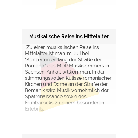
Musikalische Reise ins Mittelalter
Zu einer musikalischen Reise ins
Mittelalter ist man im Juli bei
"Konzerten entlang der Straße der
Romanik" des MDR Musiksommers in
Sachsen-Anhalt willkommen. In der
stimmungsvollen Kulisse romanischer
Kirchen und Dome an der Straße der
Romanik wird Musik vornehmlich der
Spätrenaissance sowie des
Frühbarocks zu einem besonderen
Erlebnis.