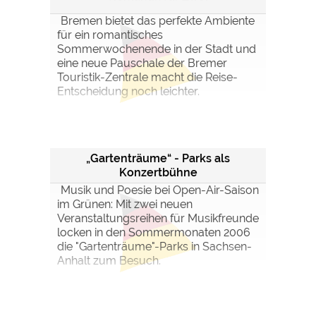
Bremen bietet das perfekte Ambiente
für ein romantisches
Sommerwochenende in der Stadt und
eine neue Pauschale der Bremer
Touristik-Zentrale macht die Reise-
Entscheidung noch leichter.
„Gartenträume“ - Parks als
Konzertbühne
Musik und Poesie bei Open-Air-Saison
im Grünen: Mit zwei neuen
Veranstaltungsreihen für Musikfreunde
locken in den Sommermonaten 2006
die "Gartenträume"-Parks in Sachsen-
Anhalt zum Besuch.