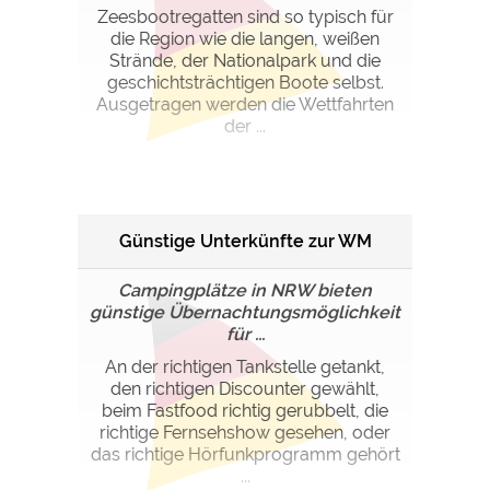
Zeesbootregatten sind so typisch für
die Region wie die langen, weißen
Strände, der Nationalpark und die
geschichtsträchtigen Boote selbst.
Ausgetragen werden die Wettfahrten
der ...
Günstige Unterkünfte zur WM
Campingplätze in NRW bieten
günstige Übernachtungsmöglichkeit
für ...
An der richtigen Tankstelle getankt,
den richtigen Discounter gewählt,
beim Fastfood richtig gerubbelt, die
richtige Fernsehshow gesehen, oder
das richtige Hörfunkpro­gramm gehört
...