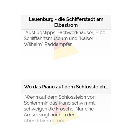
Lauenburg - die Schifferstadt am
Elbestrom
Ausflugstipps: Fachwerkhäuser, Elbe-
Schifffahrtsmuseum und "Kaiser
Wilhelm" Raddampfer
Wo das Piano auf dem Schlossteich...
Wenn auf dem Schlossteich von
Schlemmin das Piano schwimmt,
schweigen die Frösche. Nur eine
Amsel singt noch in der
Abenddämmerung.