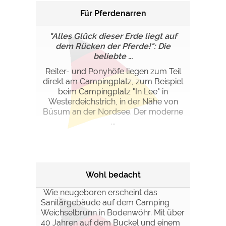
Für Pferdenarren
"Alles Glück dieser Erde liegt auf
dem Rücken der Pferde!": Die
beliebte ...
Reiter- und Ponyhöfe liegen zum Teil
direkt am Campingplatz, zum Beispiel
beim Campingplatz "In Lee" in
Westerdeichstrich, in der Nähe von
Büsum an der Nordsee. Der moderne
...
Wohl bedacht
Wie neugeboren erscheint das
Sanitärgebäude auf dem Camping
Weichselbrunn in Bodenwöhr. Mit über
40 Jahren auf dem Buckel und einem