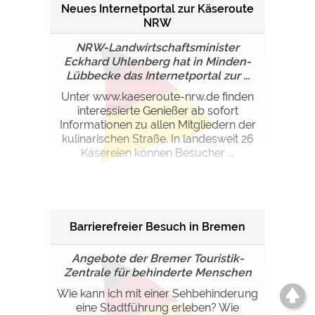
Neues Internetportal zur Käseroute
NRW
NRW-Landwirtschaftsminister
Eckhard Uhlenberg hat in Minden-
Lübbecke das Internetportal zur ...
Unter www.kaeseroute-nrw.de finden
interessierte Genießer ab sofort
Informationen zu allen Mitgliedern der
kulinarischen Straße. In landesweit 26
Käsereien können Besucher ...
Barrierefreier Besuch in Bremen
Angebote der Bremer Touristik-
Zentrale für behinderte Menschen
Wie kann ich mit einer Sehbehinderung
eine Stadtführung erleben? Wie