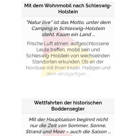
Mit dem Wohnmobil nach Schleswig-
Holstein
"Natur live" ist das Motto, unter dem
Camping in Schleswig-Holstein
steht. Kaum ein Land ...
Frische Luft atmen, aufgeschlossene
Leute treffen, mobil sein und
Schleswig-Holstein von wechselnden
Standorten erkunden. Ob an der
Nordsee mit ihren Inseln, Halligen und
dem einzigartigen ...
Wettfahrten der historischen
Boddensegler
Mit der Hauptsaison beginnt nicht
nur die Zeit von Sommer, Sonne,
Strand und Meer – auch die Saison ...