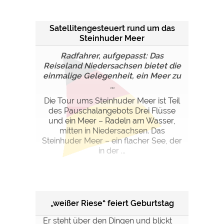
Satellitengesteuert rund um das
Steinhuder Meer
Radfahrer, aufgepasst: Das
Reiseland Niedersachsen bietet die
einmalige Gelegenheit, ein Meer zu
...
Die Tour ums Steinhuder Meer ist Teil
des Pauschalangebots Drei Flüsse
und ein Meer – Radeln am Wasser,
mitten in Niedersachsen. Das
Steinhuder Meer – ein flacher See, der
in der ...
„weißer Riese“ feiert Geburtstag
Er steht über den Dingen und blickt