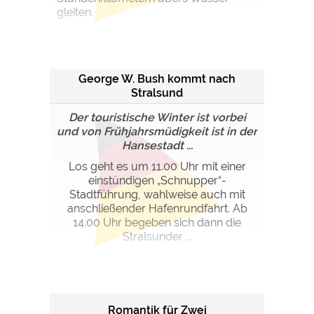
gleiten.
George W. Bush kommt nach
Stralsund
Der touristische Winter ist vorbei
und von Frühjahrsmüdigkeit ist in der
Hansestadt ...
Los geht es um 11.00 Uhr mit einer
einstündigen „Schnupper“-
Stadtführung, wahlweise auch mit
anschließender Hafenrundfahrt. Ab
14.00 Uhr begeben sich dann die
Stralsunder ...
Romantik für Zwei