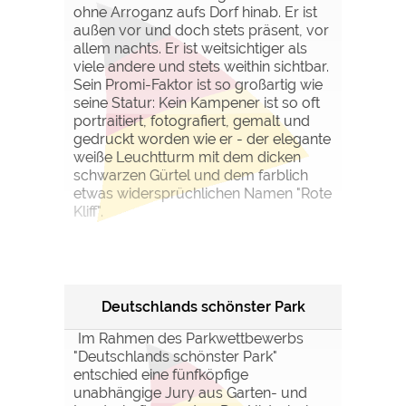
ohne Arroganz aufs Dorf hinab. Er ist
außen vor und doch stets präsent, vor
allem nachts. Er ist weitsichtiger als
viele andere und stets weithin sichtbar.
Sein Promi-Faktor ist so großartig wie
seine Statur: Kein Kampener ist so oft
portraitiert, fotografiert, gemalt und
gedruckt worden wie er - der elegante
weiße Leuchtturm mit dem dicken
schwarzen Gürtel und dem farblich
etwas widersprüchlichen Namen "Rote
Kliff".
Deutschlands schönster Park
Im Rahmen des Parkwettbewerbs
"Deutschlands schönster Park"
entschied eine fünfköpfige
unabhängige Jury aus Garten- und