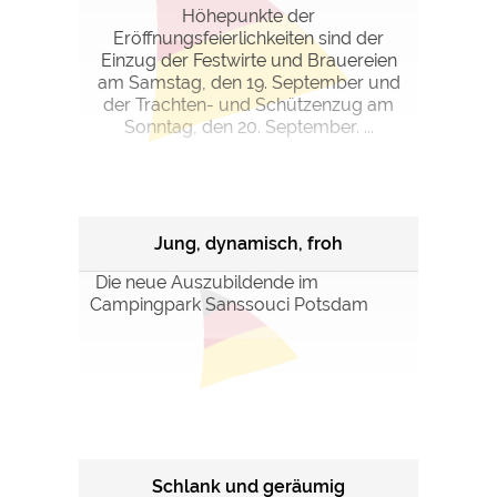
Höhepunkte der
Eröffnungsfeierlichkeiten sind der
Einzug der Festwirte und Brauereien
am Samstag, den 19. September und
der Trachten- und Schützenzug am
Sonntag, den 20. September. ...
Jung, dynamisch, froh
Die neue Auszubildende im
Campingpark Sanssouci Potsdam
Schlank und geräumig