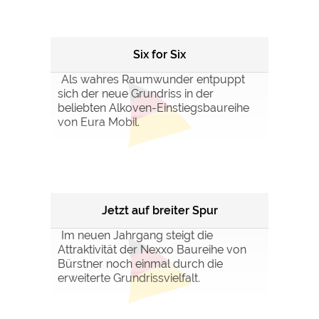
Six for Six
Als wahres Raumwunder entpuppt
sich der neue Grundriss in der
beliebten Alkoven-Einstiegsbaureihe
von Eura Mobil.
Jetzt auf breiter Spur
Im neuen Jahrgang steigt die
Attraktivität der Nexxo Baureihe von
Bürstner noch einmal durch die
erweiterte Grundrissvielfalt.