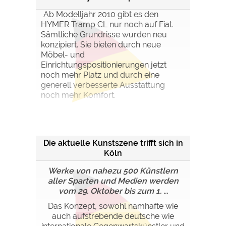
Ab Modelljahr 2010 gibt es den
HYMER Tramp CL nur noch auf Fiat.
Sämtliche Grundrisse wurden neu
konzipiert. Sie bieten durch neue
Möbel- und
Einrichtungspositionierungen jetzt
noch mehr Platz und durch eine
generell verbesserte Ausstattung
noch mehr Komfort.
Die aktuelle Kunstszene trifft sich in
Köln
Werke von nahezu 500 Künstlern
aller Sparten und Medien werden
vom 29. Oktober bis zum 1. ...
Das Konzept, sowohl namhafte wie
auch aufstrebende deutsche wie