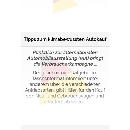
Tipps zum klimabewussten Autokauf
Pünktlich zur Internationalen
Automobilausstellung (IAA) bringt
die Verbraucherkampagne ...
Der gleichnamige Ratgeber im
Taschenformat informiert unter
anderem über die verschiedenen
Antriebsarten, gibt Hilfen für den Kauf
von Neu- und Gebrauchtwagen und
erläutert, ab wann ...