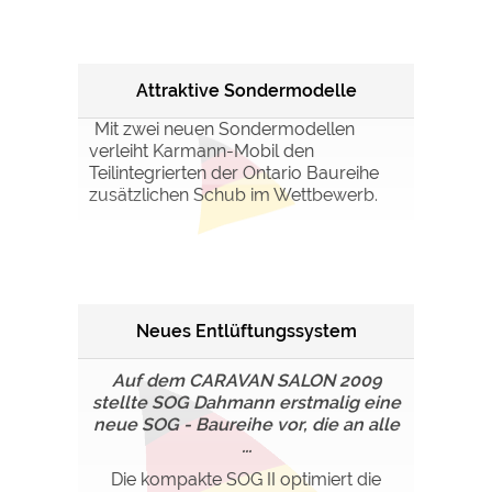
Attraktive Sondermodelle
Mit zwei neuen Sondermodellen
verleiht Karmann-Mobil den
Teilintegrierten der Ontario Baureihe
zusätzlichen Schub im Wettbewerb.
Neues Entlüftungssystem
Auf dem CARAVAN SALON 2009
stellte SOG Dahmann erstmalig eine
neue SOG - Baureihe vor, die an alle
...
Die kompakte SOG II optimiert die