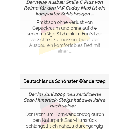
Der neue Ausbau Smile C Plus von
Reimo für den VW Caddy Maxi ist ein
kompakter Schlafwagen ...
Praktisch ohne Verlust von
Gepäckraum und ohne auf die
serienmäßige Sitzbank im Fünfsitzer
verzichten zu müssen, bietet der
Ausbau ein komfortables Bett mit
einer ...
Deutschlands Schönster Wanderweg
Der im Juni 2009 neu zertifizierte
Saar-Hunsrück-Steigs hat zwei Jahre
nach seiner ...
Der Premium-Fernwanderweg durch
den Naturpark Saar-Hunsrück
schlängelt sich nahezu durchgängig