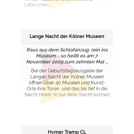
Lebkuchen
Lange Nacht der Kölner Museen
Raus aus dem Schlafanzug, rein ins
Museum - so heißt es am 7.
November 2009 zum zehnten Mal ...
Bei der Geburtstagsausgabe der
Langen Nacht der Kölner Museen
öffnen über 40 Museen und Kunst-
Orte ihre Türen, und das bis tief in die
Nacht hinein. In nur einer Nacht können
...
Hymer Tramp CL