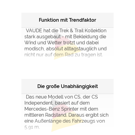
Funktion mit Trendfaktor
VAUDE hat die Trek & Trail Kollektion
stark ausgebaut - mit Bekleidung die
Wind und Wetter trotzt und dabei
modisch, absolut alltagstauglich und
nicht nur auf dem Rad zu tragen ist.
Die große Unabhängigkeit
Das neue Modell von CS, der CS
Independent, basiert auf dem
Mercedes-Benz Sprinter mit dem
mittleren Radstand. Daraus ergibt sich
eine Außenlänge des Fahrzeugs von
5,91 m.