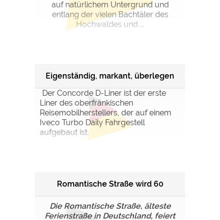
auf natürlichem Untergrund und
entlang der vielen Bachtäler des
Hochwaldes und ...
Eigenständig, markant, überlegen
Der Concorde D-Liner ist der erste
Liner des oberfränkischen
Reisemobilherstellers, der auf einem
Iveco Turbo Daily Fahrgestell
aufgebaut ist.
Romantische Straße wird 60
Die Romantische Straße, älteste
Ferienstraße in Deutschland, feiert