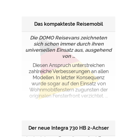
Das kompakteste Reisemobil
Die DOMO Reisevans zeichneten
sich schon immer durch ihren
universellen Einsatz aus, ausgehend
von ...
Diesen Anspruch unterstreichen
zahlreiche Verbesserungen an allen
Modellen. In letzter Konsequenz
wurde sogar auf den Einsatz von
Wohnmobilfenstern zugunsten der
originalen Fensterfront verzichtet. ...
Der neue Integra 730 HB 2-Achser