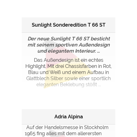
Sunlight Sonderedition T 66 ST
Der neue Sunlight T 66 ST besticht
mit seinem sportiven Außendesign
und elegantem Interieur. ...
Das Außendesign ist ein echtes
Highlight. Mit drei Chassisfarben in Rot,
Blau und Weiß und einem Aufbau in
Glattblech Silber sowie einer sportlich
eleganten Beklebung stößt ...
Adria Alpina
Auf der Handelsmesse in Stockholm
1965 fing alles mit dem allerersten