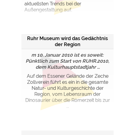
aktuellsten Trends bei der
Außengestaltung auf.
Ruhr Museum wird das Gedächtnis
der Region
m 10. Januar 2010 ist es soweit:
Pünktlich zum Start von RUHR.2010,
dem Kulturhauptstadtjahr ...
Auf dem Essener Gelände der Zeche
Zollverein führt es ein in die gesamte
Natur- und Kulturgeschichte der
Region, vom Lebensraum der
Dinosaurier über die Römerzeit bis zur
...