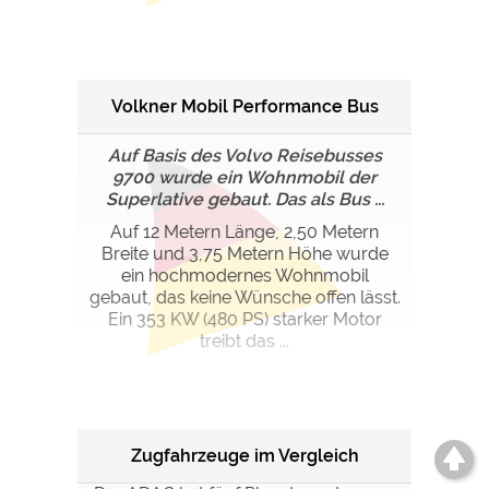
Volkner Mobil Performance Bus
Auf Basis des Volvo Reisebusses
9700 wurde ein Wohnmobil der
Superlative gebaut. Das als Bus ...
Auf 12 Metern Länge, 2,50 Metern
Breite und 3,75 Metern Höhe wurde
ein hochmodernes Wohnmobil
gebaut, das keine Wünsche offen lässt.
Ein 353 KW (480 PS) starker Motor
treibt das ...
Zugfahrzeuge im Vergleich