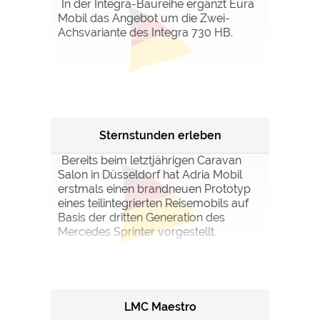
In der Integra-Baureihe ergänzt Eura
Mobil das Angebot um die Zwei-
Achsvariante des Integra 730 HB.
Sternstunden erleben
Bereits beim letztjährigen Caravan
Salon in Düsseldorf hat Adria Mobil
erstmals einen brandneuen Prototyp
eines teilintegrierten Reisemobils auf
Basis der dritten Generation des
Mercedes Sprinter vorgestellt.
LMC Maestro