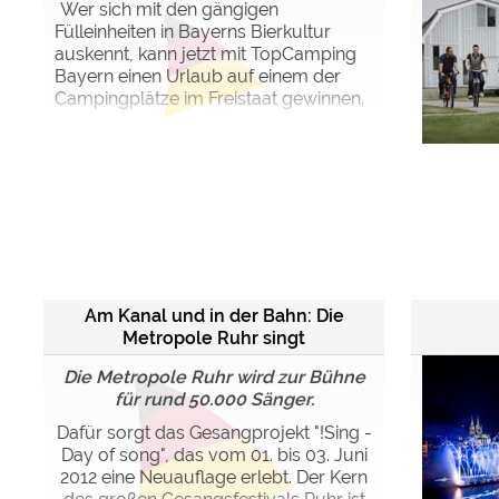
Wer sich mit den gängigen
Fülleinheiten in Bayerns Bierkultur
auskennt, kann jetzt mit TopCamping
Bayern einen Urlaub auf einem der
Campingplätze im Freistaat gewinnen.
Am Kanal und in der Bahn: Die
Metropole Ruhr singt
Die Metropole Ruhr wird zur Bühne
für rund 50.000 Sänger.
Dafür sorgt das Gesangprojekt "!Sing -
Day of song", das vom 01. bis 03. Juni
2012 eine Neuauflage erlebt. Der Kern