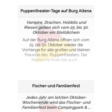
Puppentheater-Tage auf Burg Altena
Vampire, Drachen, Hobbits und
Riesen geben sich vom 25. bis 30.
Oktober ein Stelldichein
Auf der Burg Altena öffnen sich vom
25. bis 30. Oktober wieder die
Vorhänge für alle großen und kleinen
Freunde des Puppentheaters. Der
Märkische Kreis hat auch ...
Fischer-und Familienfest
Jedes Jahr am letzten Oktober-
Wochenende wird das Fischer- und
Familienfest beim Campingpark & ...