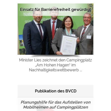
Einsatz für Barrierefreiheit gewürdigt
Minister Lies zeichnet den Campingplatz
„Am Hohen Hagen“ im
Nachhaltigkeitswettbewerb ...
Publikation des BVCD
Planungshilfe für das Aufstellen von
Mobilheimen auf Campingplätzen