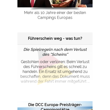
Mehr als 10 Jahre einer der besten
Campings Europas
Führerschein weg - was tun?
Die Spielregeln nach dem Verlust
des "Scheins"
Gestohlen oder verloren: Beim Verlust
des Führerscheins gilt es schnell zu
handeln. Ein Ersatz ist umgehend zu
beschaffen, denn das Dokument muss
während der Fahrt immer mitgeführt ...
Die DCC Europa-Preisträger-
Campingplätze