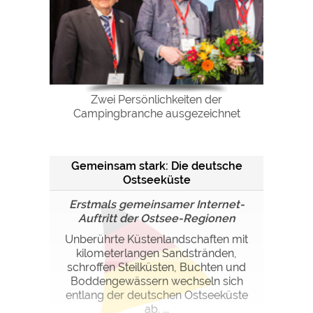
Zwei Persönlichkeiten der
Campingbranche ausgezeichnet
Gemeinsam stark: Die deutsche
Ostseeküste
Erstmals gemeinsamer Internet-
Auftritt der Ostsee-Regionen
Unberührte Küstenlandschaften mit
kilometerlangen Sandstränden,
schroffen Steilküsten, Buchten und
Boddengewässern wechseln sich
entlang der deutschen Ostseeküste
ab. ...