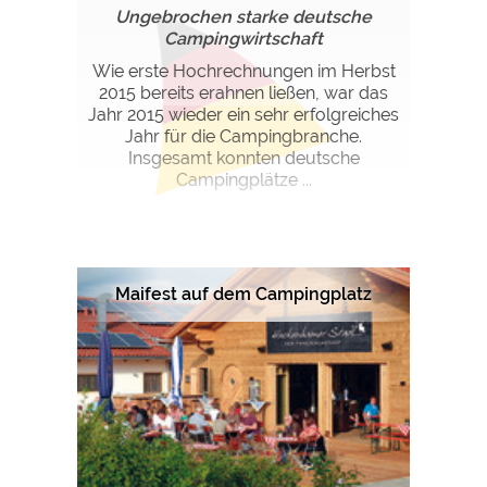
Ungebrochen starke deutsche
Campingwirtschaft
Wie erste Hochrechnungen im Herbst
2015 bereits erahnen ließen, war das
Jahr 2015 wieder ein sehr erfolgreiches
Jahr für die Campingbranche.
Insgesamt konnten deutsche
Campingplätze ...
Maifest auf dem Campingplatz