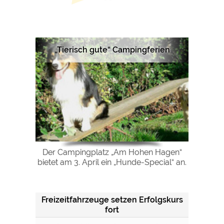
„Tierisch gute“ Campingferien
Der Campingplatz „Am Hohen Hagen“
bietet am 3. April ein „Hunde-Special“ an.
Freizeitfahrzeuge setzen Erfolgskurs
fort