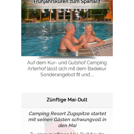
Frühjahrskuren zum Spartarif
Auf dem Kur- und Gutshof Camping
Arterhof lässt sich mit dem Badekur
Sonderangebot fit und ...
Zünftige Mai-Dult
Camping Resort Zugspitze startet
mit seinen Gästen schwungvoll in
den Mai