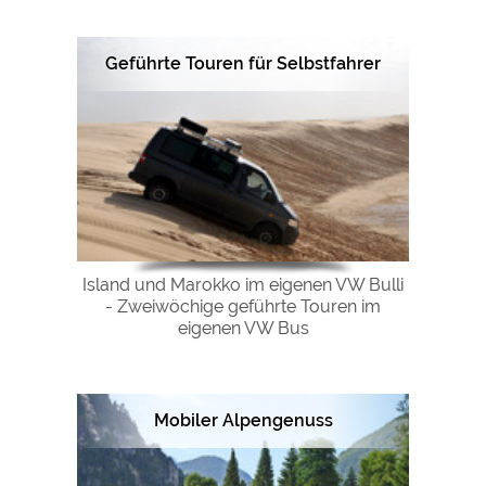
Geführte Touren für Selbstfahrer
Island und Marokko im eigenen VW Bulli
- Zweiwöchige geführte Touren im
eigenen VW Bus
Mobiler Alpengenuss