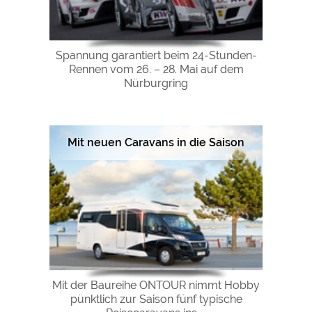
Spannung garantiert beim 24-Stunden-
Rennen vom 26. – 28. Mai auf dem
Nürburgring
Mit neuen Caravans in die Saison
Mit der Baureihe ONTOUR nimmt Hobby
pünktlich zur Saison fünf typische