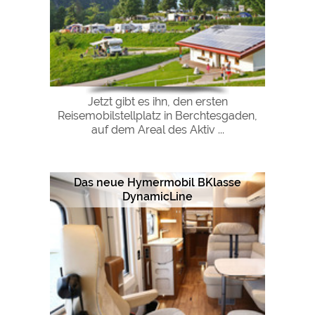
Jetzt gibt es ihn, den ersten
Reisemobilstellplatz in Berchtesgaden,
auf dem Areal des Aktiv ...
Das neue Hymermobil BKlasse
DynamicLine