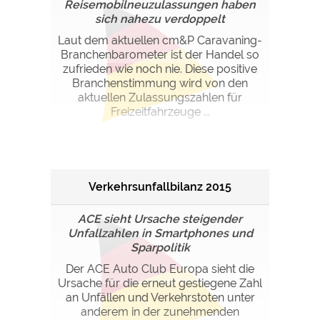
Reisemobilneuzulassungen haben
sich nahezu verdoppelt
Laut dem aktuellen cm&P Caravaning-
Branchenbarometer ist der Handel so
zufrieden wie noch nie. Diese positive
Branchenstimmung wird von den
aktuellen Zulassungszahlen für
Freizeitfahrzeuge ...
Verkehrsunfallbilanz 2015
ACE sieht Ursache steigender
Unfallzahlen in Smartphones und
Sparpolitik
Der ACE Auto Club Europa sieht die
Ursache für die erneut gestiegene Zahl
an Unfällen und Verkehrstoten unter
anderem in der zunehmenden