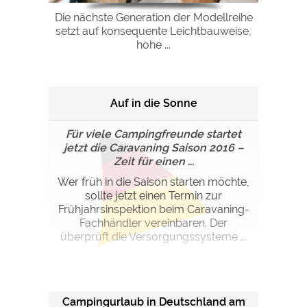
Die nächste Generation der Modellreihe
setzt auf konsequente Leichtbauweise,
hohe ...
Auf in die Sonne
Für viele Campingfreunde startet
jetzt die Caravaning Saison 2016 –
Zeit für einen ...
Wer früh in die Saison starten möchte,
sollte jetzt einen Termin zur
Frühjahrsinspektion beim Caravaning-
Fachhändler vereinbaren. Der
überprüft die Versorgungssysteme ...
Campingurlaub in Deutschland am