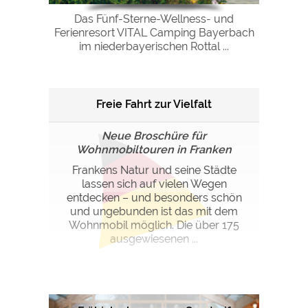
Das Fünf-Sterne-Wellness- und
Ferienresort VITAL Camping Bayerbach
im niederbayerischen Rottal ...
Freie Fahrt zur Vielfalt
Neue Broschüre für
Wohnmobiltouren in Franken
Frankens Natur und seine Städte
lassen sich auf vielen Wegen
entdecken – und besonders schön
und ungebunden ist das mit dem
Wohnmobil möglich. Die über 175
ausgewiesenen ...