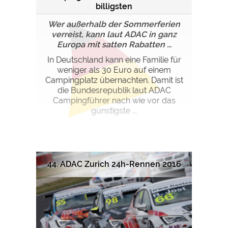
billigsten
Wer außerhalb der Sommerferien
verreist, kann laut ADAC in ganz
Europa mit satten Rabatten ...
In Deutschland kann eine Familie für
weniger als 30 Euro auf einem
Campingplatz übernachten. Damit ist
die Bundesrepublik laut ADAC
Campingführer nach wie vor das
günstigste ...
44. ADAC Zurich 24h-Rennen 2016