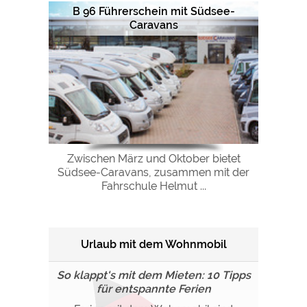
B 96 Führerschein mit Südsee-
Caravans
Zwischen März und Oktober bietet
Südsee-Caravans, zusammen mit der
Fahrschule Helmut ...
Urlaub mit dem Wohnmobil
So klappt's mit dem Mieten: 10 Tipps
für entspannte Ferien