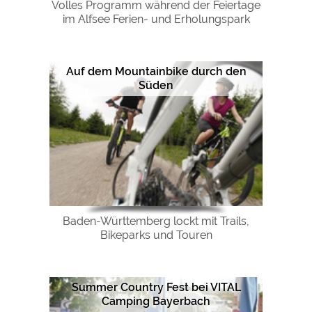
Volles Programm während der Feiertage
im Alfsee Ferien- und Erholungspark
Auf dem Mountainbike durch den
Süden
Baden-Württemberg lockt mit Trails,
Bikeparks und Touren
Summer Country Fest bei VITAL
Camping Bayerbach