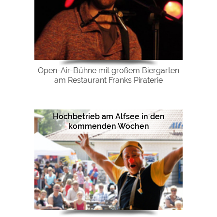
Open-Air-Bühne mit großem Biergarten
am Restaurant Franks Piraterie
Hochbetrieb am Alfsee in den
kommenden Wochen