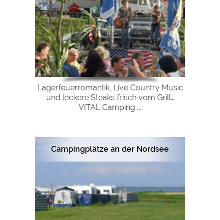
Lagerfeuerromantik, Live Country Music
und leckere Steaks frisch vom Grill…
VITAL Camping ...
Campingplätze an der Nordsee