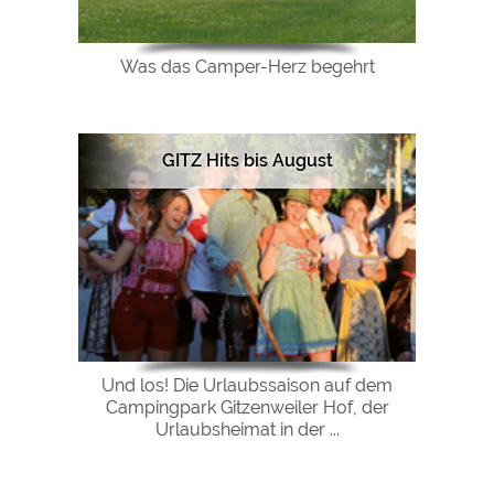
Was das Camper-Herz begehrt
GITZ Hits bis August
Und los! Die Urlaubssaison auf dem
Campingpark Gitzenweiler Hof, der
Urlaubsheimat in der ...