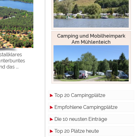
Camping und Mobilheimpark
Am Mühlenteich
stallklares
unterbuntes
d das ...
Top 20 Campingplätze
Empfohlene Campingplätze
Die 10 neusten Einträge
Top 20 Plätze heute