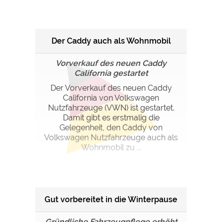
Der Caddy auch als Wohnmobil
Vorverkauf des neuen Caddy
California gestartet
Der Vorverkauf des neuen Caddy
California von Volkswagen
Nutzfahrzeuge (VWN) ist gestartet.
Damit gibt es erstmalig die
Gelegenheit, den Caddy von
Volkswagen Nutzfahrzeuge auch als
Wohnmobil zu ...
Gut vorbereitet in die Winterpause
Gründliche Fahrzeugpflege erhöht