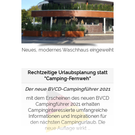
Neues, modernes Waschhaus eingeweiht
Rechtzeitige Urlaubsplanung statt
"Camping-Fernweh"
Der neue BVCD-Campingführer 2021
mit dem Erscheinen des neuen BVCD
Campingführer 2021 erhalten
Campinginteressierte umfangreiche
Informationen und Inspirationen für
den nächsten Campingurlaub. Die
neue Auflage wirkt ...