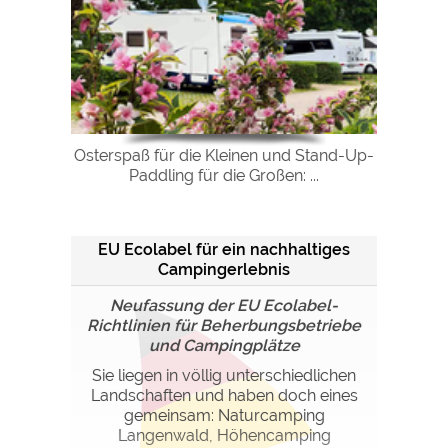
Osterspaß für die Kleinen und Stand-Up-
Paddling für die Großen: ...
EU Ecolabel für ein nachhaltiges
Campingerlebnis
Neufassung der EU Ecolabel-
Richtlinien für Beherbungsbetriebe
und Campingplätze
Sie liegen in völlig unterschiedlichen
Landschaften und haben doch eines
gemeinsam: Naturcamping
Langenwald, Höhencamping