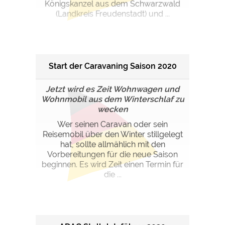
Königskanzel aus dem Schwarzwald
(Landkreis Freudenstadt) und ...
Start der Caravaning Saison 2020
Jetzt wird es Zeit Wohnwagen und
Wohnmobil aus dem Winterschlaf zu
wecken
Wer seinen Caravan oder sein
Reisemobil über den Winter stillgelegt
hat, sollte allmählich mit den
Vorbereitungen für die neue Saison
beginnen. Es wird Zeit einen Termin für
die ...