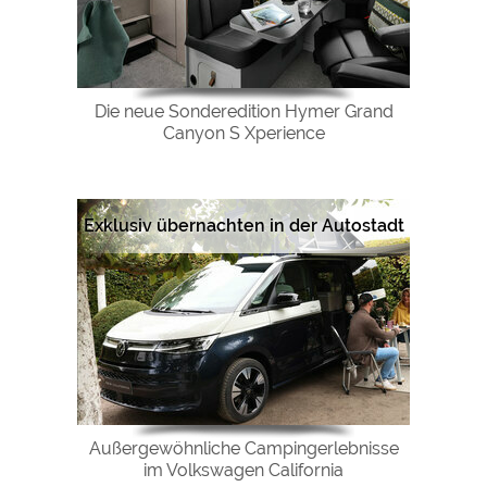
Die neue Sonderedition Hymer Grand
Canyon S Xperience
Exklusiv übernachten in der Autostadt
Außergewöhnliche Campingerlebnisse
im Volkswagen California