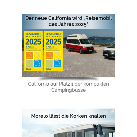
Der neue California wird „Reisemobil
des Jahres 2025"
California auf Platz 1 der kompakten
Campingbusse
Morelo lässt die Korken knallen