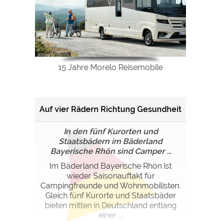
15 Jahre Morelo Reisemobile
Auf vier Rädern Richtung Gesundheit
In den fünf Kurorten und
Staatsbädern im Bäderland
Bayerische Rhön sind Camper ...
Im Bäderland Bayerische Rhön ist
wieder Saisonauftakt für
Campingfreunde und Wohnmobilisten.
Gleich fünf Kurorte und Staatsbäder
bieten mitten in Deutschland entlang
einer ...