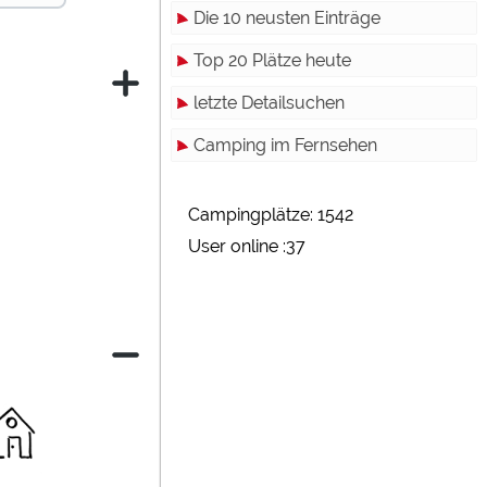
Die 10 neusten Einträge
Top 20 Plätze heute
letzte Detailsuchen
Camping im Fernsehen
Campingplätze: 1542
User online :37