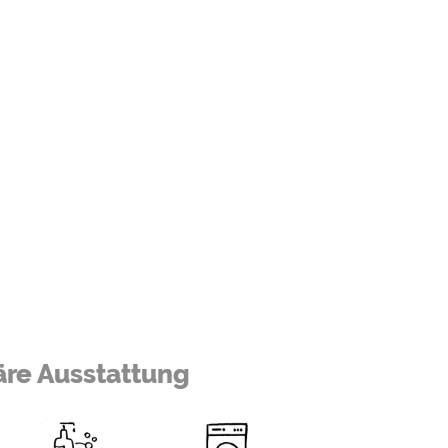
äre Ausstattung