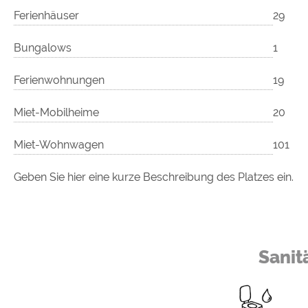
Ferienhäuser
29
Bungalows
1
Ferienwohnungen
19
Miet-Mobilheime
20
Miet-Wohnwagen
101
Geben Sie hier eine kurze Beschreibung des Platzes ein.
Sanit