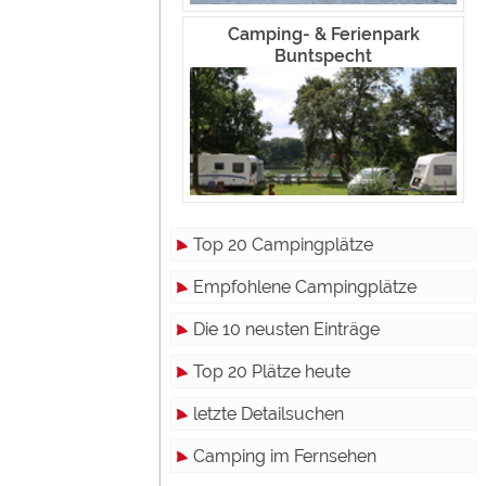
Camping- & Ferienpark
Buntspecht
Top 20 Campingplätze
Empfohlene Campingplätze
Die 10 neusten Einträge
Top 20 Plätze heute
letzte Detailsuchen
Camping im Fernsehen