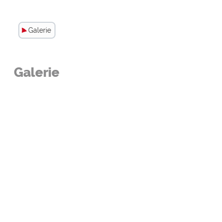
Galerie
Galerie