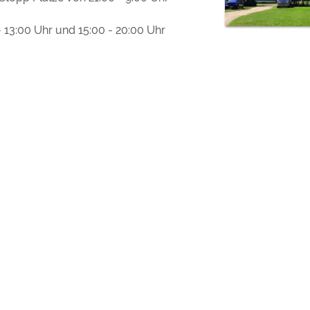
- 13:00 Uhr und 15:00 - 20:00 Uhr