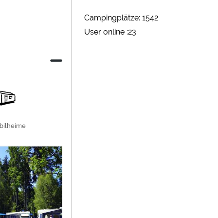
Campingplätze: 1542
User online :23
bilheime