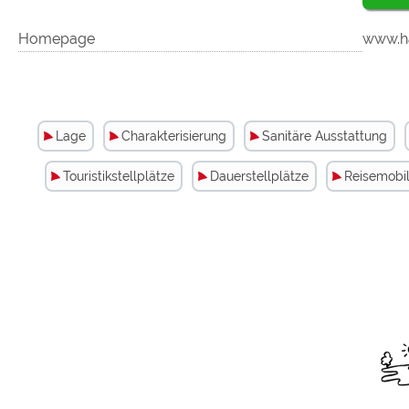
Homepage
www.ha
Lage
Charakterisierung
Sanitäre Ausstattung
Touristikstellplätze
Dauerstellplätze
Reisemobil