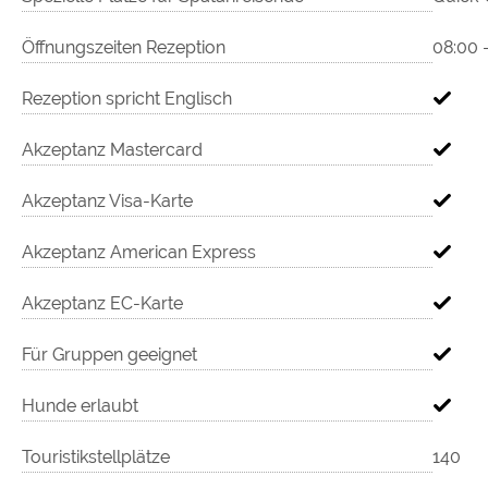
Öffnungszeiten Rezeption
08:00 
Rezeption spricht Englisch
Akzeptanz Mastercard
Akzeptanz Visa-Karte
Akzeptanz American Express
Akzeptanz EC-Karte
Für Gruppen geeignet
Hunde erlaubt
Touristikstellplätze
140