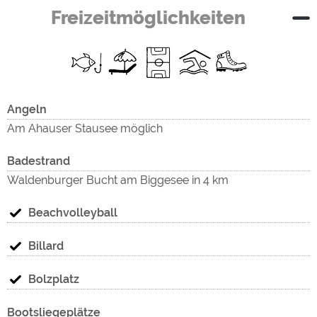
Freizeitmöglichkeiten
Angeln
Am Ahauser Stausee möglich
Badestrand
Waldenburger Bucht am Biggesee in 4 km
Beachvolleyball
Billard
Bolzplatz
Bootsliegeplätze