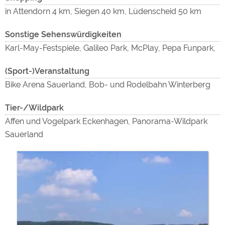
in Attendorn 4 km, Siegen 40 km, Lüdenscheid 50 km
Sonstige Sehenswürdigkeiten
Karl-May-Festspiele, Galileo Park, McPlay, Pepa Funpark,
(Sport-)Veranstaltung
Bike Arena Sauerland, Bob- und Rodelbahn Winterberg
Tier-/Wildpark
Affen und Vogelpark Eckenhagen, Panorama-Wildpark
Sauerland