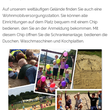
Auf unserem weitläufigen Gelände finden Sie auch eine
Wohnmobilversorgungsstation. Sie können alle
Einrichtungen auf dem Platz bequem mit einem Chip
bedienen, den Sie an der Anmeldung bekommen. Mit
diesem Chip öffnen Sie die Schrankenanlage, bedienen die
Duschen, Waschmaschinen und Kochplatten.