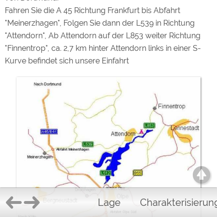
Fahren Sie die A 45 Richtung Frankfurt bis Abfahrt
"Meinerzhagen", Folgen Sie dann der L539 in Richtung
"Attendorn", Ab Attendorn auf der L853 weiter Richtung
"Finnentrop", ca. 2,7 km hinter Attendorn links in einer S-
Kurve befindet sich unsere Einfahrt
Lage
Charakterisierun