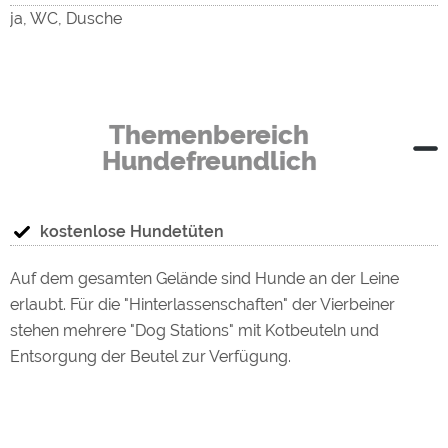
ja, WC, Dusche
Themenbereich
Hundefreundlich
kostenlose Hundetüten
Auf dem gesamten Gelände sind Hunde an der Leine
erlaubt. Für die "Hinterlassenschaften" der Vierbeiner
stehen mehrere "Dog Stations" mit Kotbeuteln und
Entsorgung der Beutel zur Verfügung.