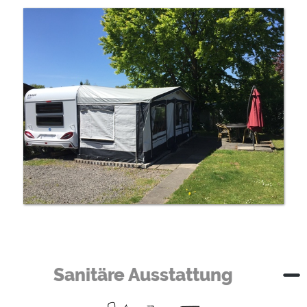
wer
Sanitäre Ausstattung