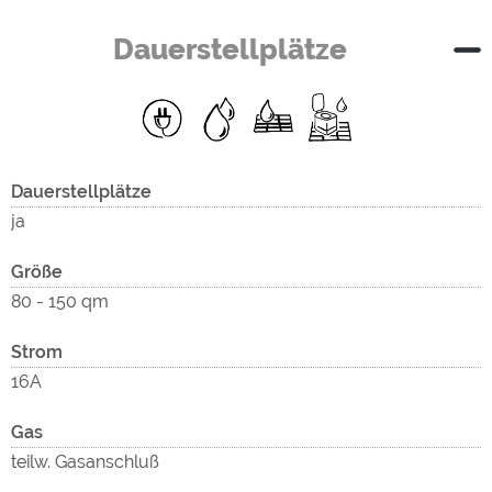
Dauerstellplätze
Dauerstellplätze
ja
Größe
80 - 150 qm
Strom
16A
Gas
teilw. Gasanschluß