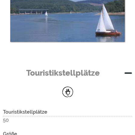
Touristikstellplätze
Touristikstellplätze
50
Größe