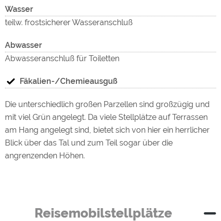
Wasser
teilw. frostsicherer Wasseranschluß
Abwasser
Abwasseranschluß für Toiletten
Fäkalien-/Chemieausguß
Die unterschiedlich großen Parzellen sind großzügig und
mit viel Grün angelegt. Da viele Stellplätze auf Terrassen
am Hang angelegt sind, bietet sich von hier ein herrlicher
Blick über das Tal und zum Teil sogar über die
angrenzenden Höhen.
Reisemobilstellplätze