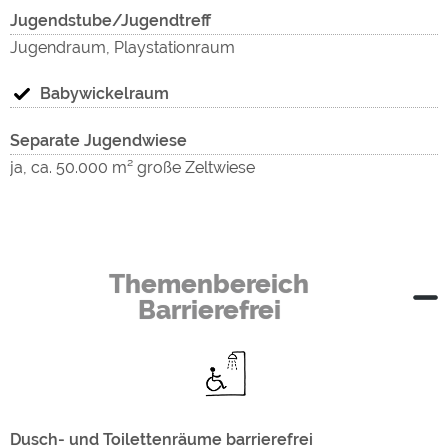
Jugendstube/Jugendtreff
Jugendraum, Playstationraum
Babywickelraum
Separate Jugendwiese
ja, ca. 50.000 m² große Zeltwiese
Themenbereich
Barrierefrei
Dusch- und Toilettenräume barrierefrei