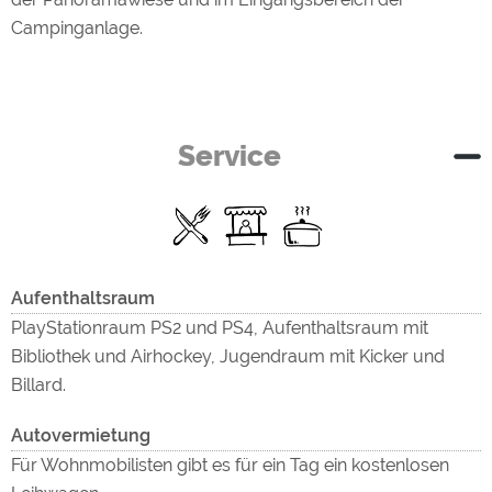
Campinganlage.
Service
Aufenthaltsraum
PlayStationraum PS2 und PS4, Aufenthaltsraum mit
Bibliothek und Airhockey, Jugendraum mit Kicker und
Billard.
Autovermietung
Für Wohnmobilisten gibt es für ein Tag ein kostenlosen