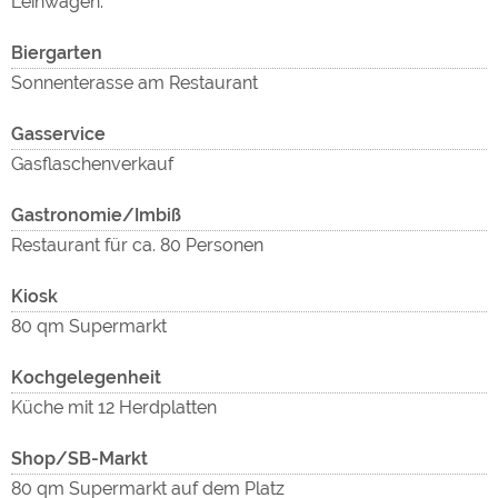
Leihwagen.
Biergarten
Sonnenterasse am Restaurant
Gasservice
Gasflaschenverkauf
Gastronomie/Imbiß
Restaurant für ca. 80 Personen
Kiosk
80 qm Supermarkt
Kochgelegenheit
Küche mit 12 Herdplatten
Shop/SB-Markt
80 qm Supermarkt auf dem Platz