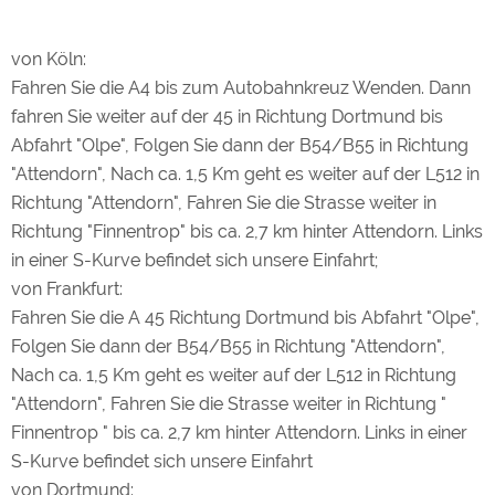
von Köln:
Fahren Sie die A4 bis zum Autobahnkreuz Wenden. Dann
fahren Sie weiter auf der 45 in Richtung Dortmund bis
Abfahrt "Olpe", Folgen Sie dann der B54/B55 in Richtung
"Attendorn", Nach ca. 1,5 Km geht es weiter auf der L512 in
Richtung "Attendorn", Fahren Sie die Strasse weiter in
Richtung "Finnentrop" bis ca. 2,7 km hinter Attendorn. Links
in einer S-Kurve befindet sich unsere Einfahrt;
von Frankfurt:
Fahren Sie die A 45 Richtung Dortmund bis Abfahrt "Olpe",
Folgen Sie dann der B54/B55 in Richtung "Attendorn",
Nach ca. 1,5 Km geht es weiter auf der L512 in Richtung
"Attendorn", Fahren Sie die Strasse weiter in Richtung "
Finnentrop " bis ca. 2,7 km hinter Attendorn. Links in einer
S-Kurve befindet sich unsere Einfahrt
von Dortmund: