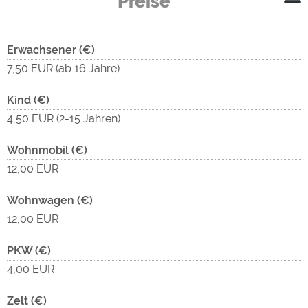
Preise
Erwachsener (€)
7,50 EUR (ab 16 Jahre)
Kind (€)
4,50 EUR (2-15 Jahren)
Wohnmobil (€)
12,00 EUR
Wohnwagen (€)
12,00 EUR
PKW (€)
4,00 EUR
Zelt (€)