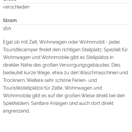
verschieden
Strom
16A
Egal ob mit Zelt, Wohnwagen oder Wohnmobil - jeder
Touristikcamper findet den richtigen Stellplatz. Speziell für
Wohnwagen und Wohnmobile gibt es Stellplätze in
direkter Nähe des großen Versorgungsgebäudes. Dies
bedeutet kurze Wege, etwa zu den Waschmaschinen und
Trocknern. Weitere sehr schöne Ferien- und
Touristikstellplätze für Zelte, Wohnwagen und
Wohnmobile gibt es auf der großen Wiese direkt bei den
Spielfeldern. Sanitäre Anlagen sind auch dort direkt
angrenzend.