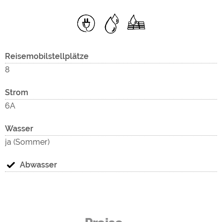
Reisemobilstellplätze
8
Strom
6A
Wasser
ja (Sommer)
Abwasser