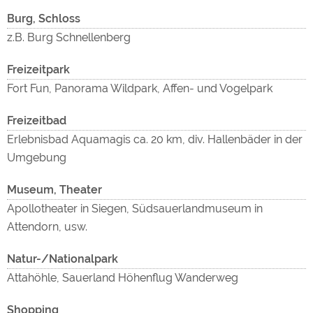
Burg, Schloss
z.B. Burg Schnellenberg
Freizeitpark
Fort Fun, Panorama Wildpark, Affen- und Vogelpark
Freizeitbad
Erlebnisbad Aquamagis ca. 20 km, div. Hallenbäder in der
Umgebung
Museum, Theater
Apollotheater in Siegen, Südsauerlandmuseum in
Attendorn, usw.
Natur-/Nationalpark
Attahöhle, Sauerland Höhenflug Wanderweg
Shopping