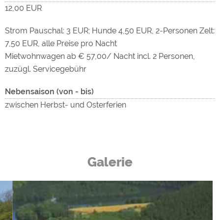
12,00 EUR
Strom Pauschal: 3 EUR; Hunde 4,50 EUR, 2-Personen Zelt:
7,50 EUR, alle Preise pro Nacht
Mietwohnwagen ab € 57,00/ Nacht incl. 2 Personen,
zuzügl. Servicegebühr
Nebensaison (von - bis)
zwischen Herbst- und Osterferien
Galerie
Campingplatz