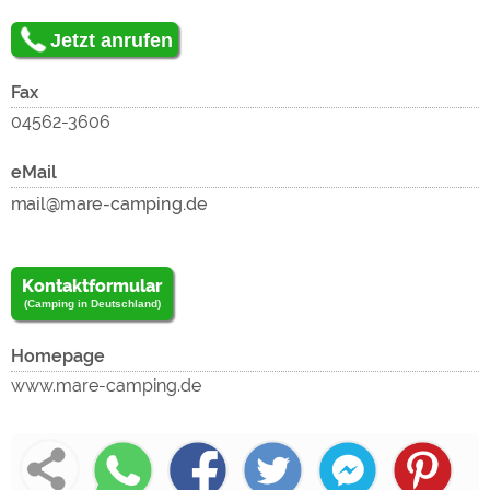
Jetzt anrufen
Fax
04562-3606
eMail
Kontaktformular
(Camping in Deutschland)
Homepage
www.mare-camping.de