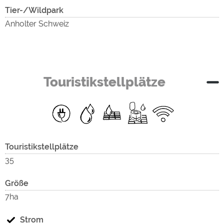
Tier-/Wildpark
Anholter Schweiz
Touristikstellplätze
Touristikstellplätze
35
Größe
7ha
Strom