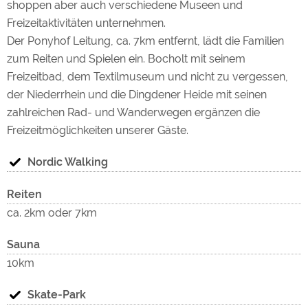
shoppen aber auch verschiedene Museen und
Freizeitaktivitäten unternehmen.
Der Ponyhof Leitung, ca. 7km entfernt, lädt die Familien
zum Reiten und Spielen ein. Bocholt mit seinem
Freizeitbad, dem Textilmuseum und nicht zu vergessen,
der Niederrhein und die Dingdener Heide mit seinen
zahlreichen Rad- und Wanderwegen ergänzen die
Freizeitmöglichkeiten unserer Gäste.
Nordic Walking
Reiten
ca. 2km oder 7km
Sauna
10km
Skate-Park