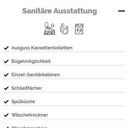
Sanitäre Ausstattung
Ausguss Kassettentoiletten
Bügelmöglichkeit
Einzel-Sanitärkabinen
Schließfächer
Spülküche
Wäschetrockner