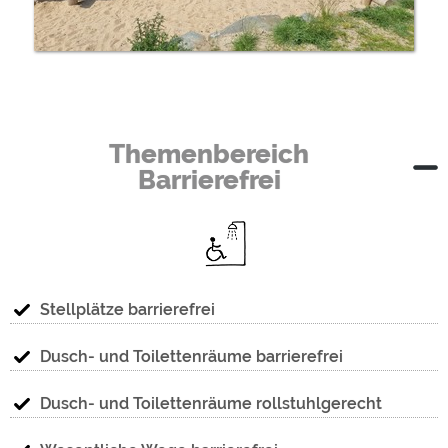
Themenbereich
Barrierefrei
Stellplätze barrierefrei
Dusch- und Toilettenräume barrierefrei
Dusch- und Toilettenräume rollstuhlgerecht