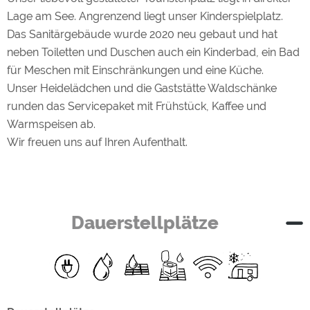
Lage am See. Angrenzend liegt unser Kinderspielplatz.
Das Sanitärgebäude wurde 2020 neu gebaut und hat
neben Toiletten und Duschen auch ein Kinderbad, ein Bad
für Meschen mit Einschränkungen und eine Küche.
Unser Heidelädchen und die Gaststätte Waldschänke
runden das Servicepaket mit Frühstück, Kaffee und
Warmspeisen ab.
Wir freuen uns auf Ihren Aufenthalt.
Dauerstellplätze