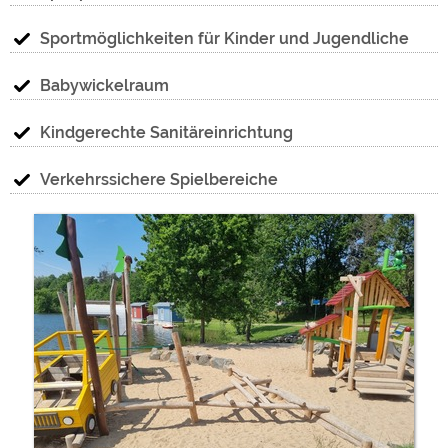
Sportmöglichkeiten für Kinder und Jugendliche
Babywickelraum
Kindgerechte Sanitäreinrichtung
Verkehrssichere Spielbereiche