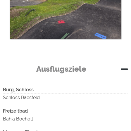
Ausflugsziele
Burg, Schloss
Schloss Raesfeld
Freizeitbad
Bahia Bocholt