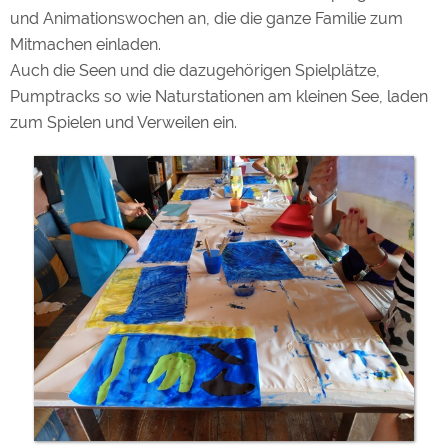
und Animationswochen an, die die ganze Familie zum
Mitmachen einladen.
Auch die Seen und die dazugehörigen Spielplätze,
Pumptracks so wie Naturstationen am kleinen See, laden
zum Spielen und Verweilen ein.