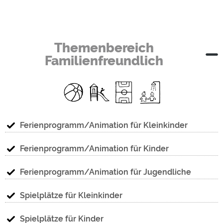
Themenbereich
Familienfreundlich
Ferienprogramm/Animation für Kleinkinder
Ferienprogramm/Animation für Kinder
Ferienprogramm/Animation für Jugendliche
Spielplätze für Kleinkinder
Spielplätze für Kinder