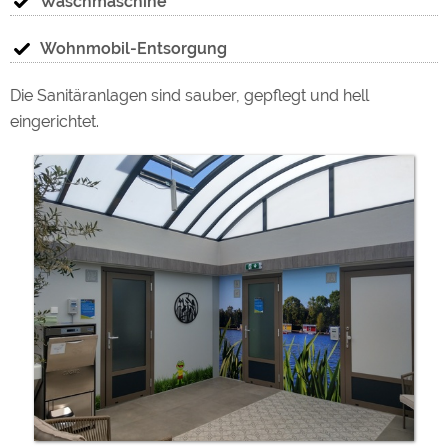
Waschmaschine
Wohnmobil-Entsorgung
Die Sanitäranlagen sind sauber, gepflegt und hell
eingerichtet.