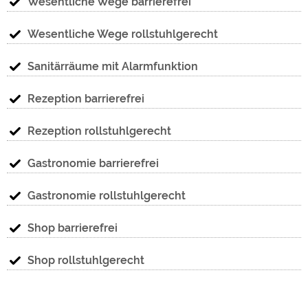
Wesentliche Wege barrierefrei
Wesentliche Wege rollstuhlgerecht
Sanitärräume mit Alarmfunktion
Rezeption barrierefrei
Rezeption rollstuhlgerecht
Gastronomie barrierefrei
Gastronomie rollstuhlgerecht
Shop barrierefrei
Shop rollstuhlgerecht