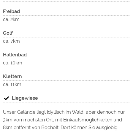
Freibad
ca. 2km
Golf
ca. 7km
Hallenbad
ca. 10km
Klettern
ca. 11km
Liegewiese
Unser Gelände liegt idyllisch im Wald, aber dennoch nur
3km vom nächsten Ort, mit Einkaufsmöglichkeiten und
8km entfernt von Bocholt. Dort können Sie ausgiebig