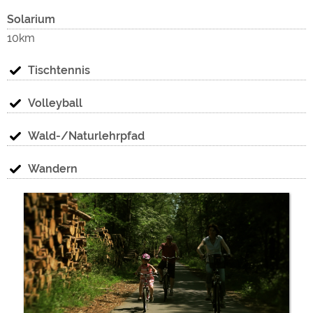
Solarium
10km
Tischtennis
Volleyball
Wald-/Naturlehrpfad
Wandern