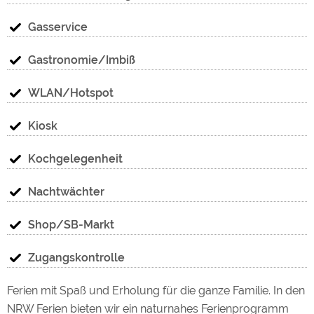
Gasservice
Gastronomie/Imbiß
WLAN/Hotspot
Kiosk
Kochgelegenheit
Nachtwächter
Shop/SB-Markt
Zugangskontrolle
Ferien mit Spaß und Erholung für die ganze Familie. In den
NRW Ferien bieten wir ein naturnahes Ferienprogramm