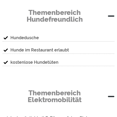
Themenbereich
Hundefreundlich
Hundedusche
Hunde im Restaurant erlaubt
kostenlose Hundetüten
Themenbereich
Elektromobilität