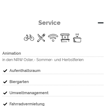
Service
Animation
in den NRW Oster,- Sommer- und Herbstferien
Aufenthaltsraum
Biergarten
Umweltmanagement
Fahrradvermietung