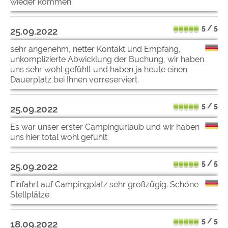
wieder kommen.
5 / 5
25.09.2022
sehr angenehm, netter Kontakt und Empfang,
unkomplizierte Abwicklung der Buchung, wir haben
uns sehr wohl gefühlt und haben ja heute einen
Dauerplatz bei Ihnen vorreserviert.
5 / 5
25.09.2022
Es war unser erster Campingurlaub und wir haben
uns hier total wohl gefühlt
5 / 5
25.09.2022
Einfahrt auf Campingplatz sehr großzügig. Schöne
Stellplätze.
5 / 5
18.09.2022