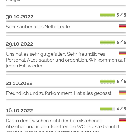
5 / 5
30.10.2022
Sehr sauber alles.Nette Leute
5 / 5
29.10.2022
Uns hat es sehr gutgefallen. Sehr freundliches
Personal. Alles sauber und ordentlich. Wir kommen auf
jeden Fall wieder
5 / 5
21.10.2022
Freundlich und zuforkomment. Hat alles gepasst.
4 / 5
16.10.2022
Das in den Duschen nicht der bereitstehende
Abzieher und in den Toiletten die WC-Bürste benutzt