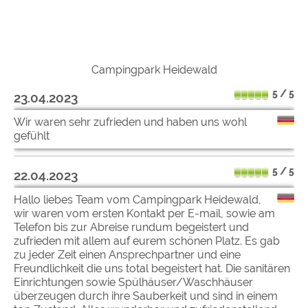
Campingpark Heidewald
5 / 5
23.04.2023
Wir waren sehr zufrieden und haben uns wohl
gefühlt
5 / 5
22.04.2023
Hallo liebes Team vom Campingpark Heidewald,
wir waren vom ersten Kontakt per E-mail, sowie am
Telefon bis zur Abreise rundum begeistert und
zufrieden mit allem auf eurem schönen Platz. Es gab
zu jeder Zeit einen Ansprechpartner und eine
Freundlichkeit die uns total begeistert hat. Die sanitären
Einrichtungen sowie Spülhäuser/Waschhäuser
überzeugen durch ihre Sauberkeit und sind in einem