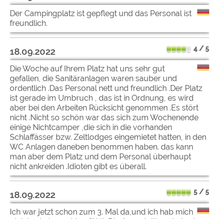
Der Campingplatz ist gepflegt und das Personal ist
freundlich.
4 / 5
18.09.2022
Die Woche auf Ihrem Platz hat uns sehr gut
gefallen, die Sanitäranlagen waren sauber und
ordentlich .Das Personal nett und freundlich .Der Platz
ist gerade im Umbruch , das ist in Ordnung, es wird
aber bei den Arbeiten Rücksicht genommen .Es stört
nicht .Nicht so schön war das sich zum Wochenende
einige Nichtcamper ,die sich in die vorhanden
Schlaffässer bzw. Zeltlodges eingemietet hatten, in den
WC Anlagen daneben benommen haben. das kann
man aber dem Platz und dem Personal überhaupt
nicht ankreiden .Idioten gibt es überall.
5 / 5
18.09.2022
Ich war jetzt schon zum 3. Mal da,und ich hab mich