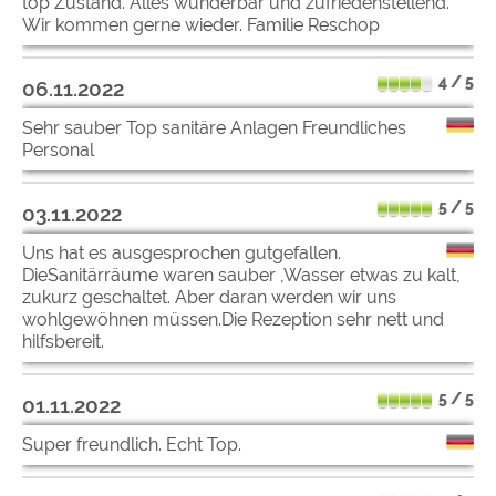
top Zustand. Alles wunderbar und zufriedenstellend.
Wir kommen gerne wieder. Familie Reschop
4 / 5
06.11.2022
Sehr sauber Top sanitäre Anlagen Freundliches
Personal
5 / 5
03.11.2022
Uns hat es ausgesprochen gutgefallen.
DieSanitärräume waren sauber ,Wasser etwas zu kalt,
zukurz geschaltet. Aber daran werden wir uns
wohlgewöhnen müssen.Die Rezeption sehr nett und
hilfsbereit.
5 / 5
01.11.2022
Super freundlich. Echt Top.