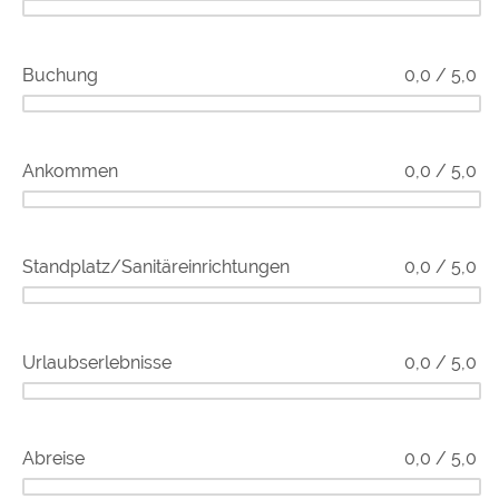
Buchung
0,0 / 5,0
Ankommen
0,0 / 5,0
Standplatz/Sanitäreinrichtungen
0,0 / 5,0
Urlaubserlebnisse
0,0 / 5,0
Abreise
0,0 / 5,0