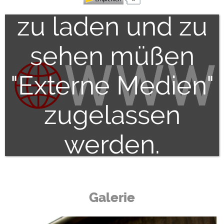
zu laden und zu
sehen müßen
"Externe Medien"
zugelassen
werden.
Galerie