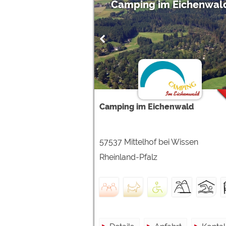
Camping im Eichenwal
Camping im Eichenwald
57537 Mittelhof bei Wissen
Rheinland-Pfalz