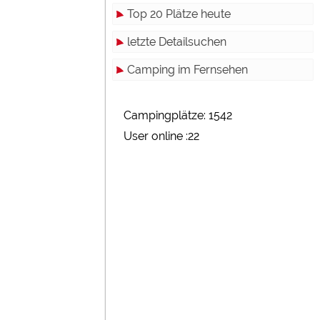
Top 20 Plätze heute
letzte Detailsuchen
Camping im Fernsehen
Campingplätze: 1542
User online :22