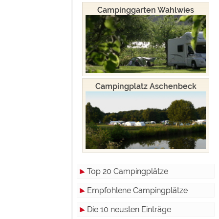
Campinggarten Wahlwies
Campingplatz Aschenbeck
Top 20 Campingplätze
Empfohlene Campingplätze
Die 10 neusten Einträge