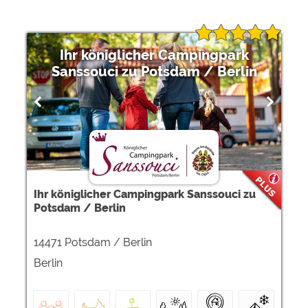
Ihr königlicher Campingpark
Sanssouci zu Potsdam / Berlin
Ihr königlicher Campingpark Sanssouci zu
Potsdam / Berlin
14471 Potsdam / Berlin
Berlin