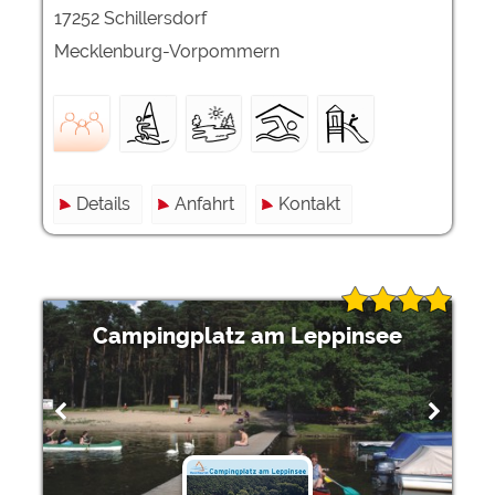
17252 Schillersdorf
Mecklenburg-Vorpommern
Details
Anfahrt
Kontakt
Campingplatz am Leppinsee