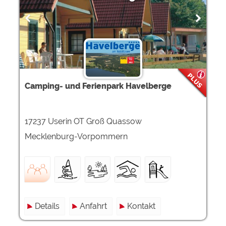
Camping- und Ferienpark Havelberge
17237 Userin OT Groß Quassow
Mecklenburg-Vorpommern
Details
Anfahrt
Kontakt