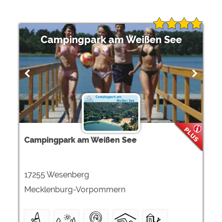
Campingpark am Weißen See
Campingpark am Weißen See
17255 Wesenberg
Mecklenburg-Vorpommern