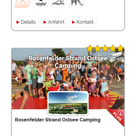
Details
Anfahrt
Kontakt
Rosenfelder Strand Ostsee
Camping
Rosenfelder Strand Ostsee Camping