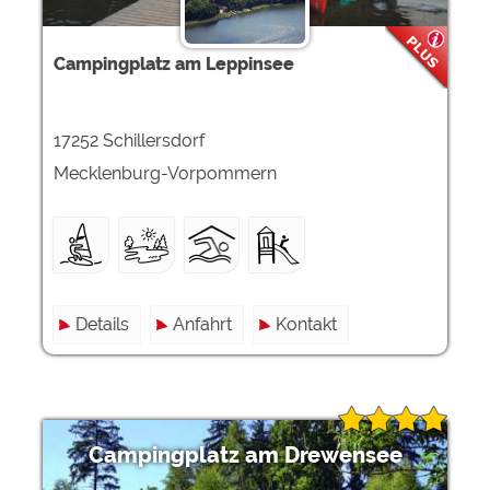
Campingplatz am Leppinsee
17252 Schillersdorf
Mecklenburg-Vorpommern
Details
Anfahrt
Kontakt
Campingplatz am Drewensee