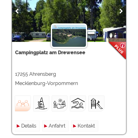
Campingplatz am Drewensee
17255 Ahrensberg
Mecklenburg-Vorpommern
Details
Anfahrt
Kontakt