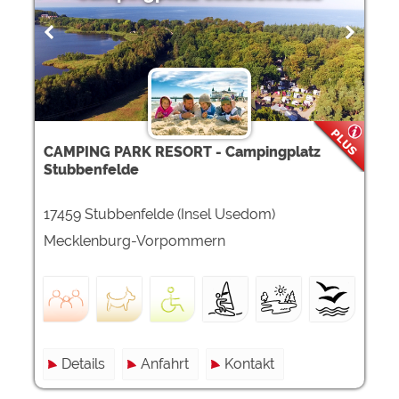
CAMPING PARK RESORT - Campingplatz
Stubbenfelde
17459 Stubbenfelde (Insel Usedom)
Mecklenburg-Vorpommern
Details
Anfahrt
Kontakt