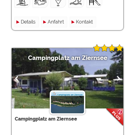
Details
Anfahrt
Kontakt
Campingplatz am Ziernsee
Campingplatz am Ziernsee