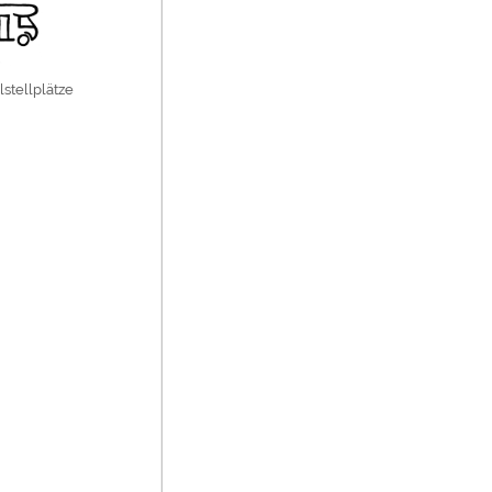
stellplätze