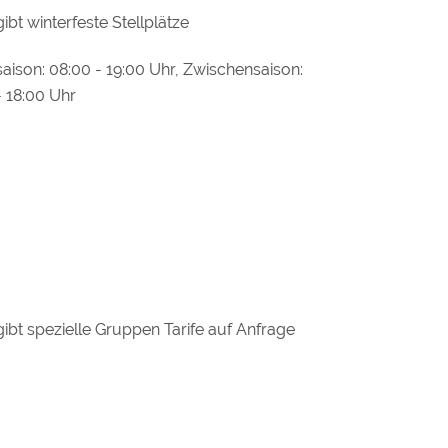
gibt winterfeste Stellplätze
aison: 08:00 - 19:00 Uhr, Zwischensaison:
- 18:00 Uhr
gibt spezielle Gruppen Tarife auf Anfrage