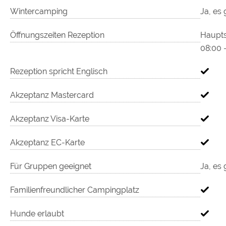
Wintercamping
Ja, es 
Öffnungszeiten Rezeption
Haupts
08:00 
Rezeption spricht Englisch
Akzeptanz Mastercard
Akzeptanz Visa-Karte
Akzeptanz EC-Karte
Für Gruppen geeignet
Ja, es 
Familienfreundlicher Campingplatz
Hunde erlaubt