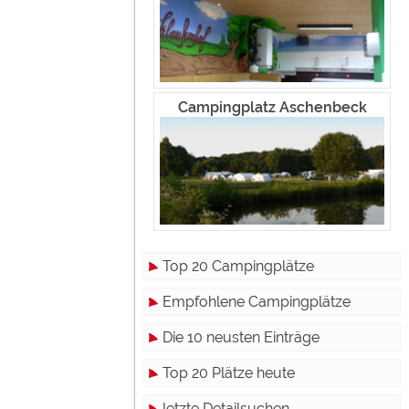
Campingplatz Aschenbeck
Top 20 Campingplätze
Empfohlene Campingplätze
Die 10 neusten Einträge
Top 20 Plätze heute
letzte Detailsuchen