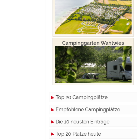
Campinggarten Wahlwies
Top 20 Campingplätze
Empfohlene Campingplätze
Die 10 neusten Einträge
Top 20 Plätze heute