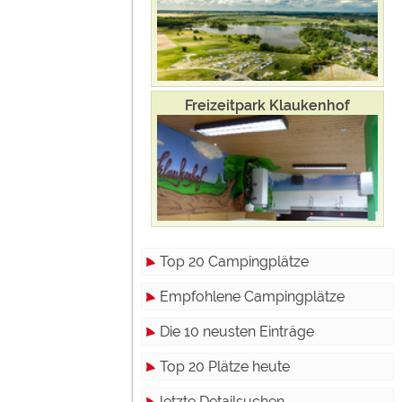
Freizeitpark Klaukenhof
Top 20 Campingplätze
Empfohlene Campingplätze
Die 10 neusten Einträge
Top 20 Plätze heute
letzte Detailsuchen