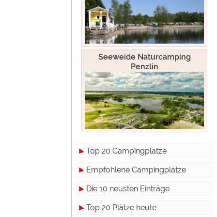
Seeweide Naturcamping
Penzlin
Top 20 Campingplätze
Empfohlene Campingplätze
Die 10 neusten Einträge
Top 20 Plätze heute