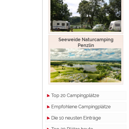
Seeweide Naturcamping
Penzlin
Top 20 Campingplätze
Empfohlene Campingplätze
Die 10 neusten Einträge