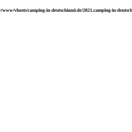
r/www/vhosts/camping-in-deutschland.de/2021.camping-in-deutsc