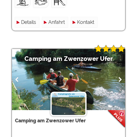
Details
Anfahrt
Kontakt
Camping am Zwenzower Ufer
Camping am Zwenzower Ufer