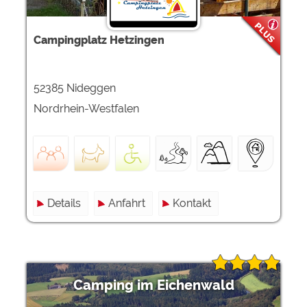
Campingplatz Hetzingen
52385 Nideggen
Nordrhein-Westfalen
Details
Anfahrt
Kontakt
Camping im Eichenwald