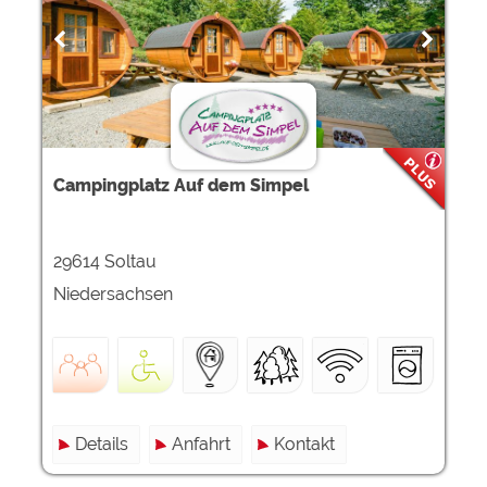
Campingplatz Auf dem Simpel
29614 Soltau
Niedersachsen
Details
Anfahrt
Kontakt