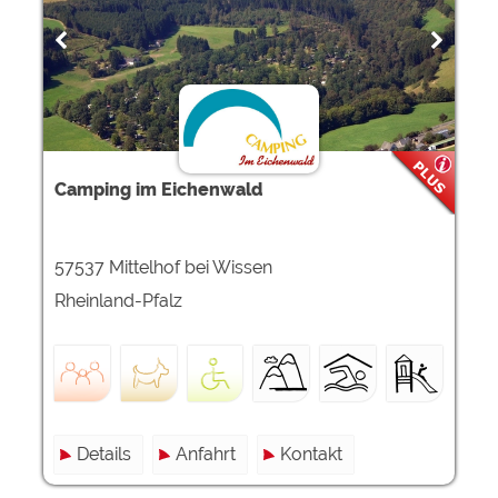
Camping im Eichenwald
57537 Mittelhof bei Wissen
Rheinland-Pfalz
Details
Anfahrt
Kontakt