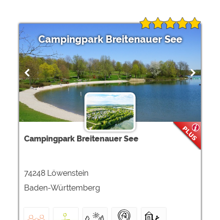
Campingpark Breitenauer See
Campingpark Breitenauer See
74248 Löwenstein
Baden-Württemberg