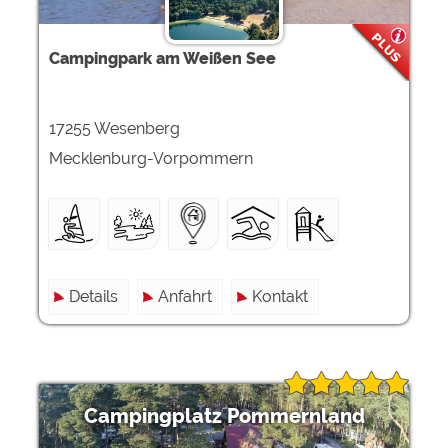
Campingpark am Weißen See
17255 Wesenberg
Mecklenburg-Vorpommern
Details
Anfahrt
Kontakt
Campingplatz Pommernland