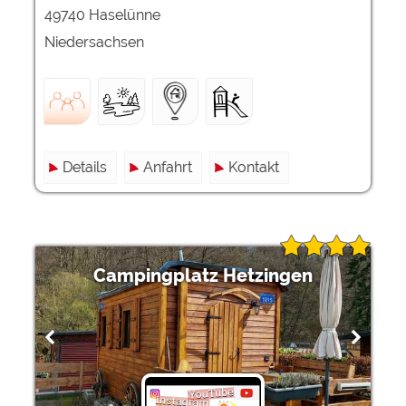
49740 Haselünne
Niedersachsen
Details
Anfahrt
Kontakt
Campingplatz Hetzingen