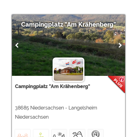
Campingplatz "Am Krähenberg"
Campingplatz "Am Krähenberg"
38685 Niedersachsen - Langelsheim
Niedersachsen