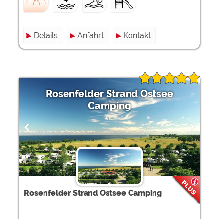
Details
Anfahrt
Kontakt
Rosenfelder Strand Ostsee
Camping
Rosenfelder Strand Ostsee Camping