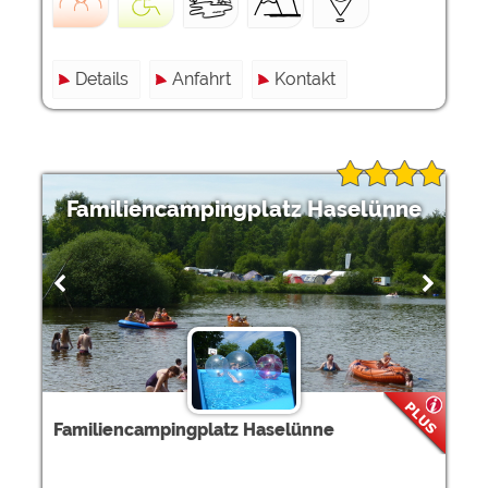
Details
Anfahrt
Kontakt
Familiencampingplatz Haselünne
Familiencampingplatz Haselünne