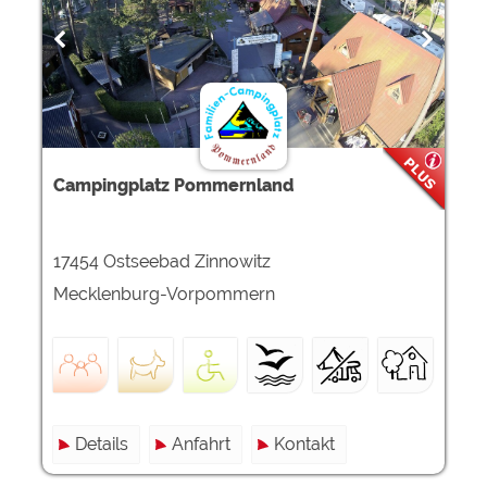
Campingplatz Pommernland
17454 Ostseebad Zinnowitz
Mecklenburg-Vorpommern
Details
Anfahrt
Kontakt